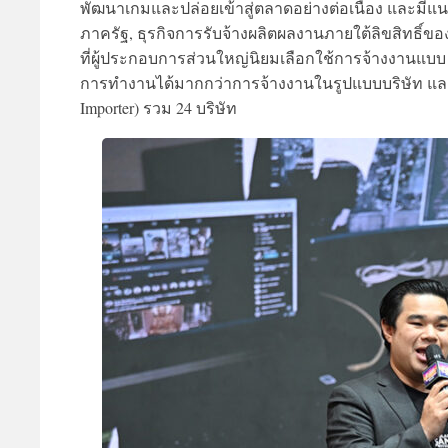
พัฒนาเกมและปล่อยเข้าสู่ตลาดอย่างต่อเนื่อง และมี
ภาครัฐ, ธุรกิจการรับจ้างผลิตผลงานภายใต้ลิขสิทธิ์ของผู้
ที่ผู้ประกอบการส่วนใหญ่นิยมเลือกใช้การจ้างงานแบบ
การทำงานได้มากกว่าการจ้างงานในรูปแบบบริษัท และธ
Importer) รวม 24 บริษัท