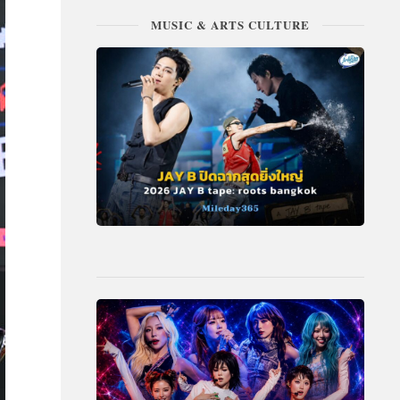
MUSIC & ARTS CULTURE