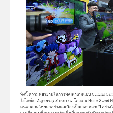
ทั้งนี้ ความพยายามในการพัฒนาเกมแบบ Cultural Ga
ไฮไลต์สำคัญของอุตสาหกรรม โดยเกม Home Sweet Hom
คนเล่นเกมไทยมาอย่างต่อเนื่องเป็นเวลาหลายปี อย
ผ่านสื่อเกม ซึ่งทางภาครัฐเล็งเห็นความสำคัญต่อประเด็น