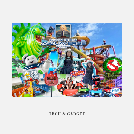
TECH & GADGET