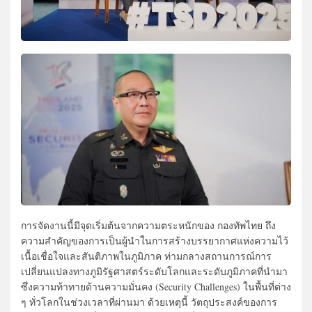
การจัดงานนี้มีจุดเริ่มต้นจากความตระหนักของ กองทัพไทย ถึง
ความสำคัญของการเป็นผู้นำในการสร้างบรรยากาศแห่งความไว้
เนื้อเชื่อใจและสันติภาพในภูมิภาค ท่ามกลางสถานการณ์การ
เปลี่ยนแปลงทางภูมิรัฐศาสตร์ระดับโลกและระดับภูมิภาคที่นำมา
ซึ่งความท้าทายด้านความมั่นคง (Security Challenges) ในพื้นที่ต่าง
ๆ ทั่วโลกในช่วงเวลาที่ผ่านมา ด้วยเหตุนี้ วัตถุประสงค์ของการ