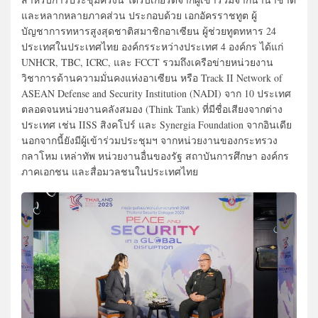
และหลากหลายภาคส่วน ประกอบด้วย เอกอัครราชทูต ผู้
บัญชาการทหารสูงสุดชาติสมาชิกอาเซียน ผู้ช่วยทูตทหาร 24
ประเทศในประเทศไทย องค์กรระหว่างประเทศ 4 องค์กร ได้แก่
UNHCR, TBC, ICRC, และ FCCT รวมถึงเครือข่ายหน่วยงาน
วิชาการด้านความมั่นคงแห่งอาเซียน หรือ Track II Network of
ASEAN Defense and Security Institution (NADI) จาก 10 ประเทศ
ตลอดจนหน่วยงานคลังสมอง (Think Tank) ที่มีชื่อเสียงจากต่าง
ประเทศ เช่น IISS สิงคโปร์ และ Synergia Foundation จากอินเดีย
นอกจากนี้ยังมีผู้เข้าร่วมประชุมฯ จากหน่วยงานของกระทรวง
กลาโหม เหล่าทัพ หน่วยงานอื่นของรัฐ สถาบันการศึกษา องค์กร
ภาคเอกชน และสื่อมวลชนในประเทศไทย