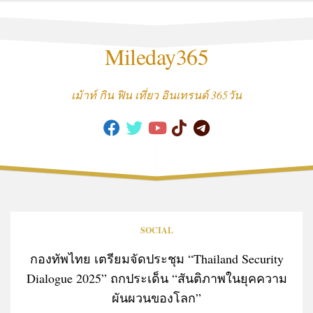
Skip
to
content
Mileday365
เม้าท์ กิน ฟิน เที่ยว อินเทรนด์ 365วัน
SOCIAL
กองทัพไทย เตรียมจัดประชุม “Thailand Security
Dialogue 2025” ถกประเด็น “สันติภาพในยุคความ
ผันผวนของโลก”