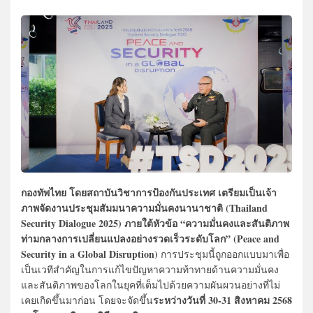
กองทัพไทย
โดยสถาบันวิชาการป้องกันประเทศ
เตรียมเป็นเจ้า
ภาพจัดงานประชุมสัมมนาความมั่นคงนานาชาติ (Thailand
Security Dialogue 2025) ภายใต้หัวข้อ “ความมั่นคงและสันติภาพ
ท่ามกลางการเปลี่ยนแปลงอย่างรวดเร็วระดับโลก” (Peace and
Security in a Global Disruption)
การประชุมนี้ถูกออกแบบมาเพื่อ
เป็นเวทีสำคัญในการแก้ไขปัญหาความท้าทายด้านความมั่นคง
และสันติภาพของโลกในยุคที่เต็มไปด้วยความผันผวนอย่างที่ไม่
ระหว่างวันที่ 30-31 สิงหาคม 2568
เคยเกิดขึ้นมาก่อน โดยจะจัดขึ้น