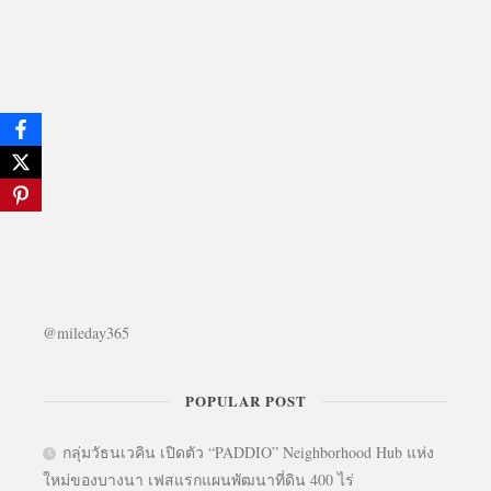
@mileday365
POPULAR POST
กลุ่มวัธนเวคิน เปิดตัว “PADDIO” Neighborhood Hub แห่ง
ใหม่ของบางนา เฟสแรกแผนพัฒนาที่ดิน 400 ไร่