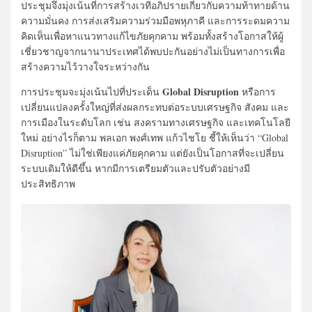
ประชุมจึงมุ่งเน้นที่การสร้างเวทีอภิปรายเกี่ยวกับความท้าทายด้าน
ความมั่นคง การส่งเสริมความร่วมมือพหุภาคี และการระดมความ
คิดเห็นเพื่อหาแนวทางแก้ไขภัยคุกคาม พร้อมทั้งสร้างโอกาสให้ผู้
เชี่ยวชาญจากนานาประเทศได้พบปะกันอย่างไม่เป็นทางการเพื่อ
สร้างความไว้วางใจระหว่างกัน
Global Disruption
การประชุมจะมุ่งเน้นไปที่ประเด็น
หรือการ
เปลี่ยนแปลงครั้งใหญ่ที่ส่งผลกระทบต่อระบบเศรษฐกิจ สังคม และ
การเมืองในระดับโลก เช่น สงครามทางเศรษฐกิจ และเทคโนโลยี
ใหม่ อย่างไรก็ตาม พลเอก พงศ์เทพ แก้วไชโย ชี้ให้เห็นว่า “Global
Disruption” ไม่ใช่เพียงแค่ภัยคุกคาม แต่ยังเป็นโอกาสที่จะเปลี่ยน
ระบบเดิมให้ดีขึ้น หากมีการเตรียมตัวและปรับตัวอย่างมี
ประสิทธิภาพ