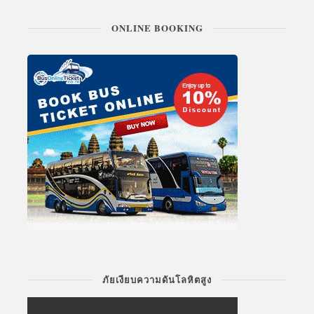
ONLINE BOOKING
ภัยเงียบความดันโลหิตสูง