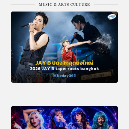
MUSIC & ARTS CULTURE