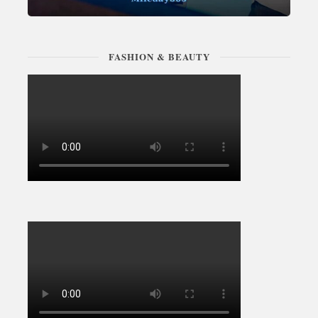
FASHION & BEAUTY