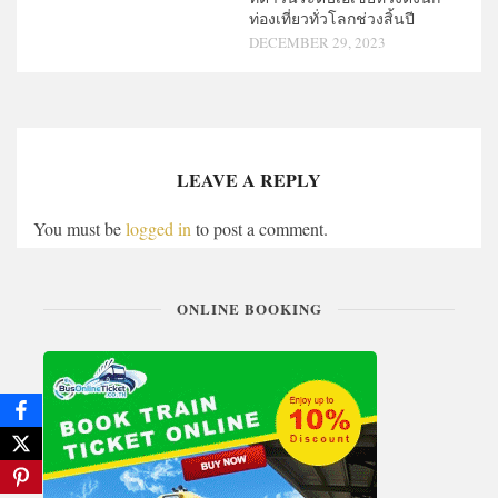
ท่องเที่ยวทั่วโลกช่วงสิ้นปี
DECEMBER 29, 2023
LEAVE A REPLY
You must be
logged in
to post a comment.
ONLINE BOOKING