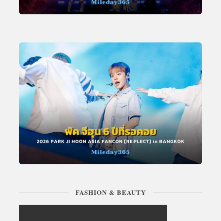
FASHION & BEAUTY