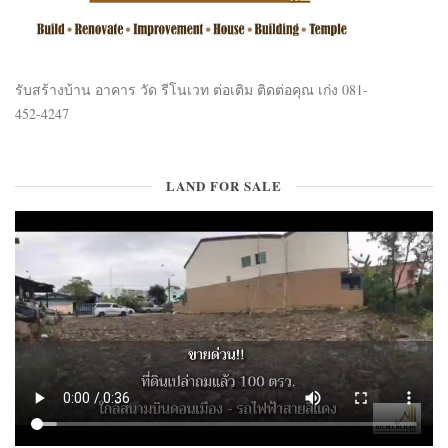
รับสร้างบ้าน อาคาร วัด รีโนเวท ต่อเติม ติดต่อคุณ เก่ง 081-
452-4247
LAND FOR SALE