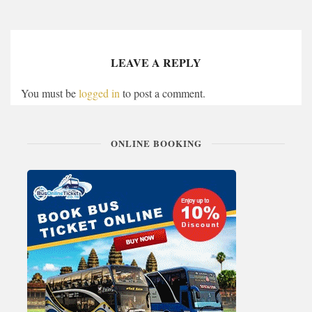
LEAVE A REPLY
You must be
logged in
to post a comment.
ONLINE BOOKING