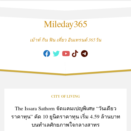
Skip
to
content
Mileday365
เม้าท์ กิน ฟิน เที่ยว อินเทรนด์ 365วัน
CITY OF LIVING
The Issara Sathorn จัดแคมเปญพิเศษ “วันเดียว
ราคาทุน” คัด 10 ยูนิตราคาทุน เริ่ม 4.59 ล้านบาท
บนทำเลศักยภาพใจกลางสาทร