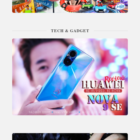
TECH & GADGET