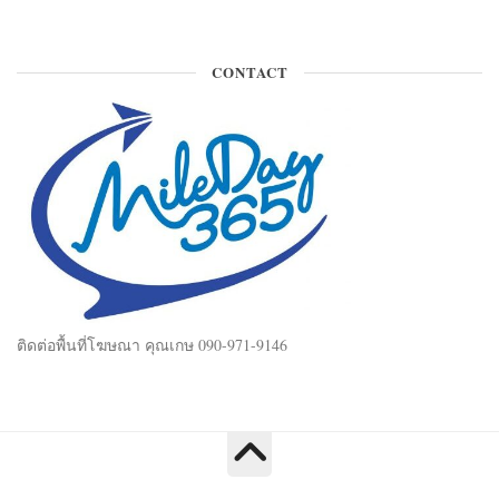
CONTACT
ติดต่อพื้นที่โฆษณา คุณเกษ 090-971-9146