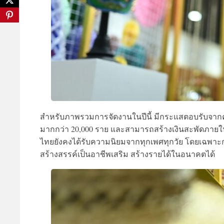
สำหรับภาพรวมการจัดงานในปีนี้ มีกระแสตอบรับจากค
มากกว่า 20,000 ราย และสามารถสร้างเงินสะพัดภายในง
ไทยยังคงได้รับความนิยมจากทุกเพศทุกวัย โดยเฉพาะกล
สร้างสรรค์เป็นอาชีพเสริม สร้างรายได้ในอนาคตได้