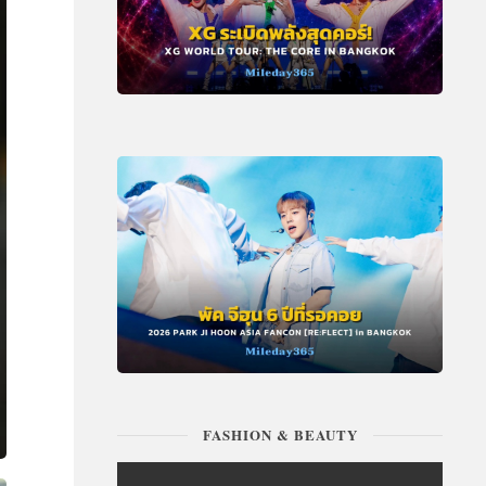
FASHION & BEAUTY