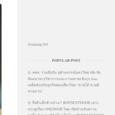
@mileday365
POPULAR POST
ททท. ร่วมมือกับ จุฬาลงกรณ์มหาวิทยาลัย จัด
สัมมนาทางวิชาการและการตลาดเชิงรุก แนะ
เคล็ดลับปรับธุรกิจท่องเที่ยวไทย “ขายได้ ขายดี
ขายนาน”
ถึงคิวเด็กข้างบ้าน!! BOYNEXTDOOR เคาะ
ประตูเรียก ONEDOOR ไทย เปิดบ้านรับความ