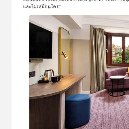
และไม่เหมือนใคร”