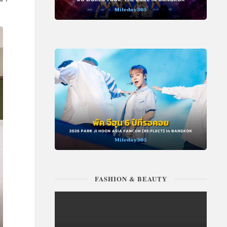
FASHION & BEAUTY