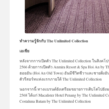
ทำความรู้จักกับ The Unlimited Collection
เอเชีย
หลังจากการเปิดตัว The Unlimited Collection ในสิง
2566 ด้วยการเปิดตัว Anmira Resort & Spa Hoi An by The 
ฮอยอัน (Hoi An Old Town) อันมีชีวิตชีวาและชายฝั่งอ
ตัวรีสอร์ทแห่งแรกภายใต้ The Unlimited Collection
นอกจากนี้ ทางแบรนด์ยังเตรียมขยายการเติบโตไปยังมาเล
2568 ได้แก่ Macalister Hotel Penang by The Unlimited C
Costaluna Batam by The Unlimited Collection