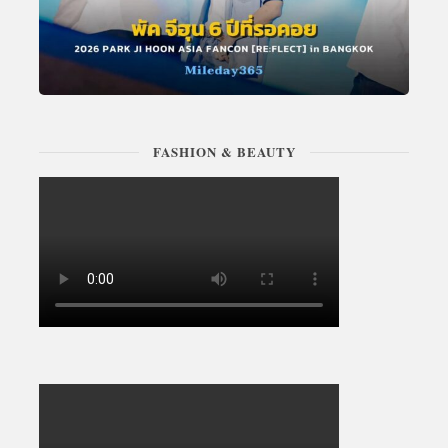
FASHION & BEAUTY