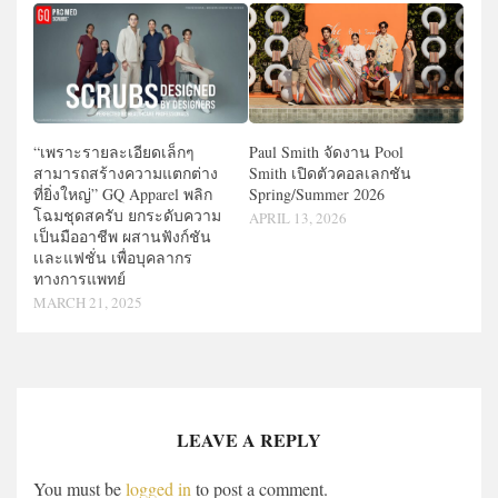
“เพราะรายละเอียดเล็กๆ
Paul Smith จัดงาน Pool
สามารถสร้างความแตกต่าง
Smith เปิดตัวคอลเลกชัน
ที่ยิ่งใหญ่” GQ Apparel พลิก
Spring/Summer 2026
โฉมชุดสครับ ยกระดับความ
APRIL 13, 2026
เป็นมืออาชีพ ผสานฟังก์ชัน
เเละแฟชั่น เพื่อบุคลากร
ทางการแพทย์
MARCH 21, 2025
LEAVE A REPLY
You must be
logged in
to post a comment.