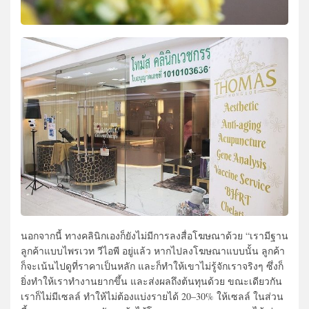
นอกจากนี้ ทางคลินิกเองก็ยังไม่มีการลงสื่อโฆษณาด้วย “เรามีฐาน
ลูกค้าแบบไพรเวท วีไอพี อยู่แล้ว หากไปลงโฆษณาแบบนั้น ลูกค้า
ก็จะเน้นไปดูที่ราคาเป็นหลัก และก็ทำให้เขาไม่รู้จักเราจริงๆ ซึ่งก็
ยิ่งทำให้เราทำงานยากขึ้น และส่งผลถึงต้นทุนด้วย ขณะเดียวกัน
เราก็ไม่มีเซลล์ ทำให้ไม่ต้องแบ่งรายได้ 20
–
30
%
ให้เซลล์ ในส่วน