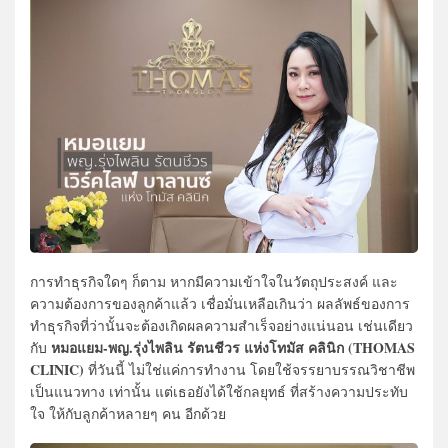
การทำธุรกิจใดๆ ก็ตาม หากมีความเข้าใจในวัตถุประสงค์ และ
ความต้องการของลูกค้าแล้ว เชื่อมั่นเหลือเกินว่า ผลลัพธ์ของการ
ทำธุรกิจที่ว่านั้นจะต้องเกิดผลความสำเร็จอย่างแน่นอน เช่นเดียว
หมอแยม-พญ.รุ่งไพลิน รัตนชีวร แห่งโทมัส คลินิก (THOMAS
กับ
CLINIC
)
ที่วันนี้ ไม่ใช่แค่การทำงาน โดยใช้จรรยาบรรณวิชาชีพ
เป็นแนวทาง เท่านั้น แต่เธอยังได้ใช้กลยุทธ์ ที่สร้างความประทับ
ใจ ให้กับลูกค้าหลายๆ คน อีกด้วย