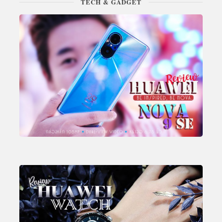
TECH & GADGET