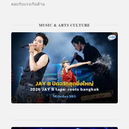
ตอบรับแรงเกินต้าน
MUSIC & ARTS CULTURE