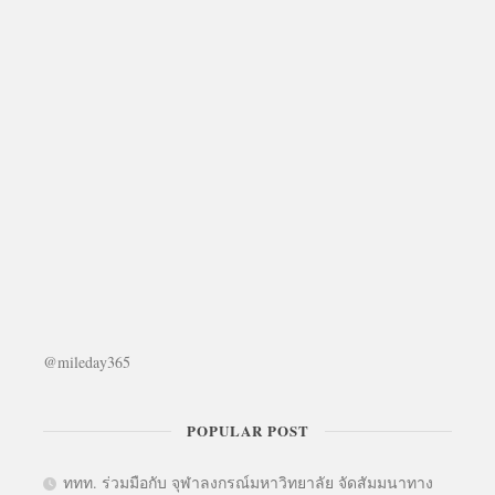
@mileday365
POPULAR POST
ททท. ร่วมมือกับ จุฬาลงกรณ์มหาวิทยาลัย จัดสัมมนาทาง