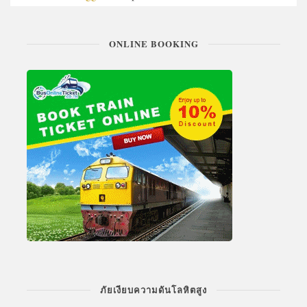
ONLINE BOOKING
ภัยเงียบความดันโลหิตสูง