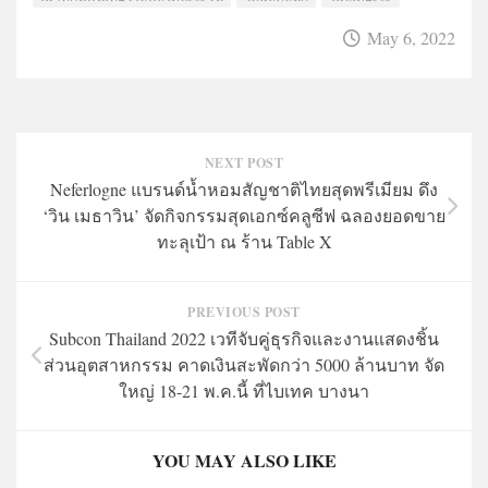
May 6, 2022
NEXT POST
Neferlogne แบรนด์น้ำหอมสัญชาติไทยสุดพรีเมียม ดึง
‘วิน เมธาวิน’ จัดกิจกรรมสุดเอกซ์คลูซีฟ ฉลองยอดขาย
ทะลุเป้า ณ ร้าน Table X
PREVIOUS POST
Subcon Thailand 2022 เวทีจับคู่ธุรกิจและงานแสดงชิ้น
ส่วนอุตสาหกรรม คาดเงินสะพัดกว่า 5000 ล้านบาท จัด
ใหญ่ 18-21 พ.ค.นี้ ที่ไบเทค บางนา
YOU MAY ALSO LIKE