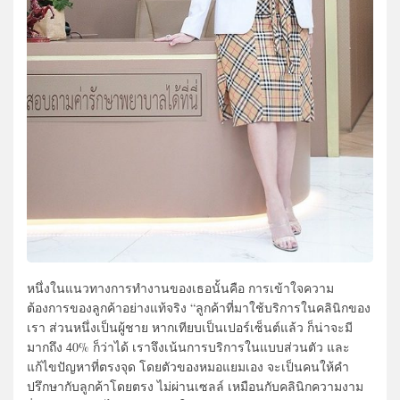
หนึ่งในแนวทางการทำงานของเธอนั้นคือ การเข้าใจความ
ต้องการของลูกค้าอย่างแท้จริง “ลูกค้าที่มาใช้บริการในคลินิกของ
เรา ส่วนหนึ่งเป็นผู้ชาย หากเทียบเป็นเปอร์เซ็นต์แล้ว ก็น่าจะมี
มากถึง 40
%
ก็ว่าได้ เราจึงเน้นการบริการในแบบส่วนตัว และ
แก้ไขปัญหาที่ตรงจุด โดยตัวของหมอแยมเอง จะเป็นคนให้คำ
ปรึกษากับลูกค้าโดยตรง ไม่ผ่านเซลล์ เหมือนกับคลินิกความงาม