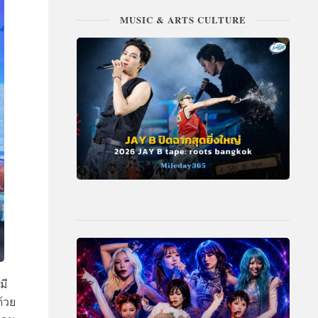
MUSIC & ARTS CULTURE
มี
้วย