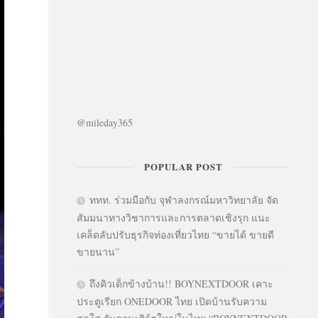
@mileday365
POPULAR POST
ททท. ร่วมมือกับ จุฬาลงกรณ์มหาวิทยาลัย จัด
สัมมนาทางวิชาการและการตลาดเชิงรุก แนะ
เคล็ดลับปรับธุรกิจท่องเที่ยวไทย “ขายได้ ขายดี
ขายนาน”
ถึงคิวเด็กข้างบ้าน!! BOYNEXTDOOR เคาะ
ประตูเรียก ONEDOOR ไทย เปิดบ้านรับความ