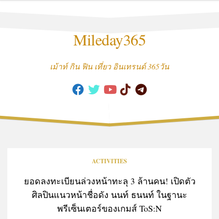
Skip
to
content
Mileday365
เม้าท์ กิน ฟิน เที่ยว อินเทรนด์ 365วัน
ACTIVITIES
ยอดลงทะเบียนล่วงหน้าทะลุ 3 ล้านคน! เปิดตัว
ศิลปินแนวหน้าชื่อดัง นนท์ ธนนท์ ในฐานะ
พรีเซ็นเตอร์ของเกมส์ ToS:N