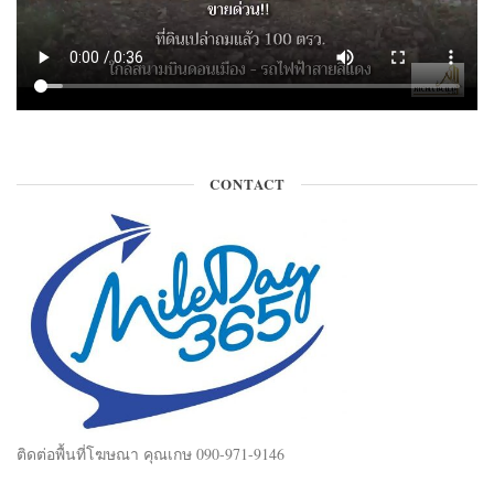
CONTACT
ติดต่อพื้นที่โฆษณา คุณเกษ 090-971-9146