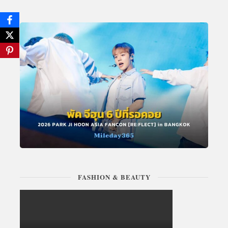
FASHION & BEAUTY