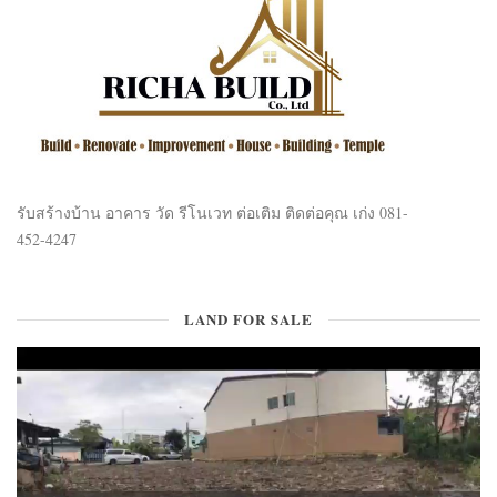
รับสร้างบ้าน อาคาร วัด รีโนเวท ต่อเติม ติดต่อคุณ เก่ง 081-
452-4247
LAND FOR SALE