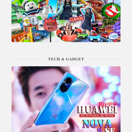
TECH & GADGET