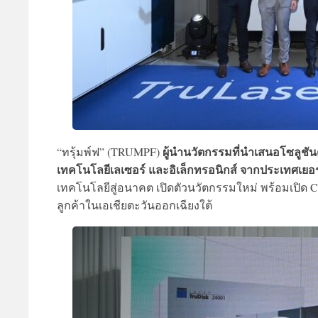
ผู้นำนวัตกรรมที่นำเสนอโซลูชัน
“ทรุ้มพ์ฟ” (TRUMPF)
เทคโนโลยีเลเซอร์ และอิเล็กทรอนิกส์ จากประเทศเยอร
เทคโนโลยีสู่อนาคต เปิดตัวนวัตกรรมใหม่ พร้อมเปิด
C
ลูกค้าในเอเชียตะวันออกเฉียงใต้