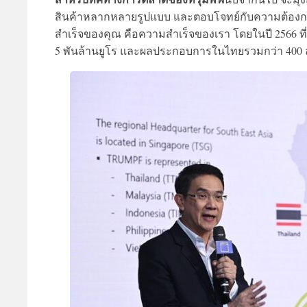
สินค้าหลากหลายรูปแบบ และตอบโจทย์กับความต้องการ
สำเร็จของคุณ คือความสำเร็จของเรา โดยในปี 2566 ที่
5 พันล้านยูโร และผลประกอบการในไทยรวมกว่า 400 