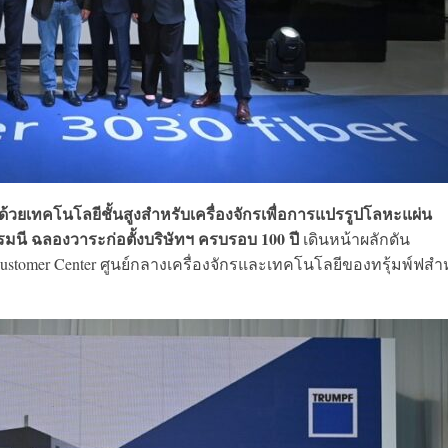
ด้วยเทคโนโลยีชั้นสูงสำหรับเครื่องจักรเพื่อการแปรรูปโลหะแผ่น
มนี ฉลองวาระก่อตั้งบริษัทฯ ครบรอบ 100 ปี
เดินหน้าผลักดัน
ustomer Center ศูนย์กลางเครื่องจักรและเทคโนโลยีของทรุ้มพ์ฟสำ