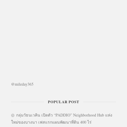
@mileday365
POPULAR POST
กลุ่มวัธนเวคิน เปิดตัว “PADDIO” Neighborhood Hub แห่ง
ใหม่ของบางนา เฟสแรกแผนพัฒนาที่ดิน 400 ไร่