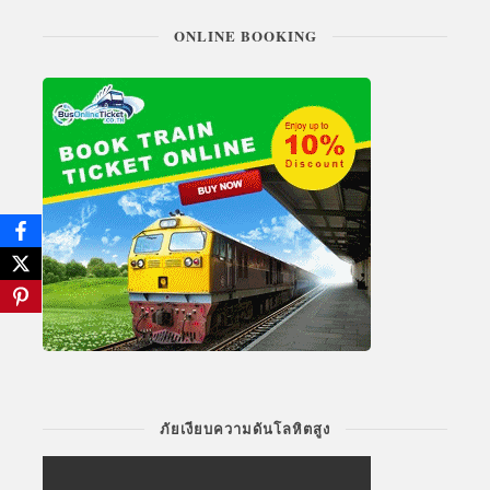
ONLINE BOOKING
ภัยเงียบความดันโลหิตสูง