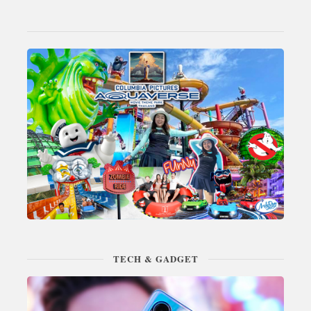
TECH & GADGET