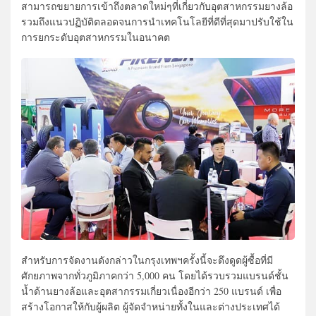
สามารถขยายการเข้าถึงตลาดใหม่ๆที่เกี่ยวกับอุตสาหกรรมยางล้อ
รวมถึงแนวปฏิบัติตลอดจนการนำเทคโนโลยีที่ดีที่สุดมาปรับใช้ใน
การยกระดับอุตสาหกรรมในอนาคต
สำหรับการจัดงานดังกล่าวในกรุงเทพฯครั้งนี้จะดึงดูดผู้ซื้อที่มี
ศักยภาพจากทั่วภูมิภาคกว่า 5,000 คน โดยได้รวบรวมแบรนด์ชั้น
น้ำด้านยางล้อและอุตสากรรมเกี่ยวเนื่องอีกว่า 250 แบรนด์ เพื่อ
สร้างโอกาสให้กับผู้ผลิต ผู้จัดจำหน่ายทั้งในและต่างประเทศได้