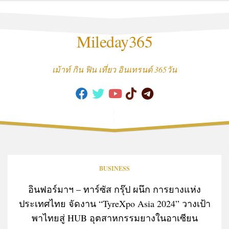
Skip
to
content
Mileday365
เม้าท์ กิน ฟิน เที่ยว อินเทรนด์ 365วัน
BUSINESS
อินฟอร์มาฯ – ทาร์ซัส กรุ๊ป ผนึก การยางแห่ง
ประเทศไทย จัดงาน “TyreXpo Asia 2024” วางเป้า
พาไทยสู่ HUB อุตสาหกรรมยางในอาเซียน