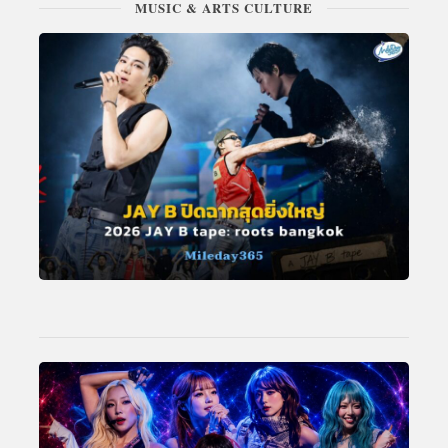
MUSIC & ARTS CULTURE