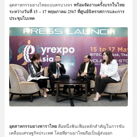
พร้อมจัดงานครั้งแรกในไทย
อุตสาหกรรมยางไทยแบบครบวงจร
ระหว่างวันที่ 15 – 17 พฤษภาคม 2567 ที่ศูนย์นิทรรศการและการ
ประชุมไบเทค
อุตสาหกรรมยางพาราไทย
คือหนึ่งฟันเฟืองหลักสำคัญในการขับ
เคลื่อนเศรษฐกิจประเทศ โดยที่ผ่านมาไทยถือเป็นผู้ส่งออก