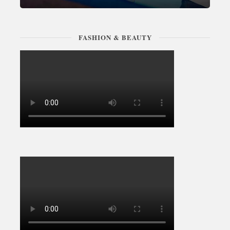
FASHION & BEAUTY