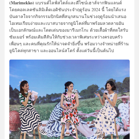
(Marimekko)
แบรนด์ไลฟ์สไตล์และดีไซน์เฮาส์จากฟินแลนด์
โดยคอลเลคชันลิมิเต็ดเอดิชันประจำฤดูร้อน 2024 นี้ โดยได้แรง
บันดาลใจจากกิจกรรมปิกนิคที่สนุกสนานในช่วงฤดูร้อนนำเสนอ
ไอเทมเรียบง่ายและเบาสบายจากยูนิโคล่ที่มาพร้อมลวดลายอัน
เป็นเอกลักษณ์และโดดเด่นของมารีเมกโกะ ด้วยเสื้อผ้าที่สดใสรับ
ซัมเมอร์ พร้อมเติมสีสันให้กับช่วงเวลาพิเศษระหว่างครอบครัว
เพื่อนๆ และคนที่คุณรักให้น่าจดจำยิ่งขึ้น พร้อมวางจำหน่ายที่ร้าน
ยูนิโคล่ทุกสาขา และออนไลน์สโตร์ ตั้งแต่วันนี้เป็นต้นไป