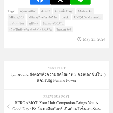
Tags:
#ตุ๊กตาพนิดา
#แอลลี่
#แอลลี่อชิรญา
Marimekko
Mileday365
Miledayกินเที่ยว365วัน
uniqlo
UNIQLOxMarimekko
มารีเมกโกะ
ยูนิโคล่
อินเทรนด์365วัน
เม้าท์กินฟินเที่ยวไลฟ์สไตล์365วัน
ไมล์เดย์365
May 25, 2024
NEXT POST
lyn around ส่งต่อพลังความสดใสผ่าน 3 คอลเลกชั่นใน
แคมเปญ Femme Power
PREVIOUS POST
BERGAMOT: Your Hair Companion-Brings You A
Good Day ปรับโฉมผลิตภัณฑ์ เปิดตัวพรีเซ็นเตอร์คน