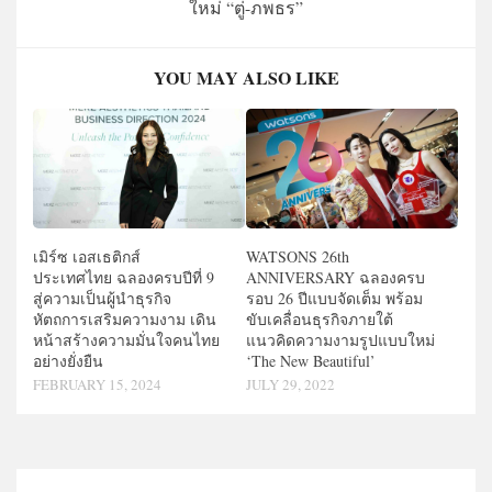
ใหม่ “ตู่-ภพธร”
YOU MAY ALSO LIKE
เมิร์ซ เอสเธติกส์
WATSONS 26th
ประเทศไทย ฉลองครบปีที่ 9
ANNIVERSARY ฉลองครบ
สู่ความเป็นผู้นำธุรกิจ
รอบ 26 ปีแบบจัดเต็ม พร้อม
หัตถการเสริมความงาม เดิน
ขับเคลื่อนธุรกิจภายใต้
หน้าสร้างความมั่นใจคนไทย
แนวคิดความงามรูปแบบใหม่
อย่างยั่งยืน
‘The New Beautiful’
FEBRUARY 15, 2024
JULY 29, 2022