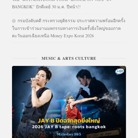
BANGKOK” ปักดีเดย์ 30 ม.ค. ปีหน้า!!
กรมบังคับคดี กระทรวงยุติธรรม ประกาศความพร้อมอีกครั้ง
ในการเข้าร่วมงานมหกรรมทางการเงินครั้งยิ่งใหญ่ของภาค
ตะวันออกเฉียงเหนือ Money Expo Korat 2026
MUSIC & ARTS CULTURE