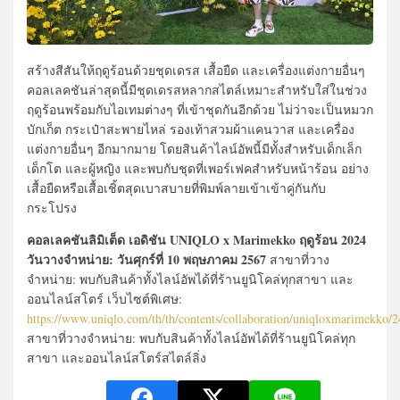
สร้างสีสันให้ฤดูร้อนด้วยชุดเดรส เสื้อยืด และเครื่องแต่งกายอื่นๆ
คอลเลคชันล่าสุดนี้มีชุดเดรสหลากสไตล์เหมาะสำหรับใส่ในช่วง
ฤดูร้อนพร้อมกับไอเทมต่างๆ ที่เข้าชุดกันอีกด้วย ไม่ว่าจะเป็นหมวก
บักเก็ต กระเป๋าสะพายไหล่ รองเท้าสวมผ้าแคนวาส และเครื่อง
แต่งกายอื่นๆ อีกมากมาย โดยสินค้าไลน์อัพนี้มีทั้งสำหรับเด็กเล็ก
เด็กโต และผู้หญิง และพบกับชุดที่เพอร์เฟคสำหรับหน้าร้อน อย่าง
เสื้อยืดหรือเสื้อเชิ้ตสุดเบาสบายที่พิมพ์ลายเข้าเข้าคู่กันกับ
กระโปรง
คอลเลคชันลิมิเต็ด เอดิชัน
UNIQLO x Marimekko ฤดูร้อน 2024
วันวางจำหน่าย: วันศุกร์ที่ 10 พฤษภาคม 2567
สาขาที่วาง
จำหน่าย: พบกับสินค้าทั้งไลน์อัพได้ที่ร้านยูนิโคล่ทุกสาขา และ
ออนไลน์สโตร์ เว็บไซต์พิเศษ:
https://www.uniqlo.com/th/th/contents/collaboration/uniqloxmarimekko/2
สาขาที่วางจำหน่าย: พบกับสินค้าทั้งไลน์อัพได้ที่ร้านยูนิโคล่ทุก
สาขา และออนไลน์สโตร์สไตล์ลิ่ง