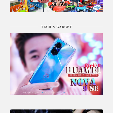
TECH & GADGET