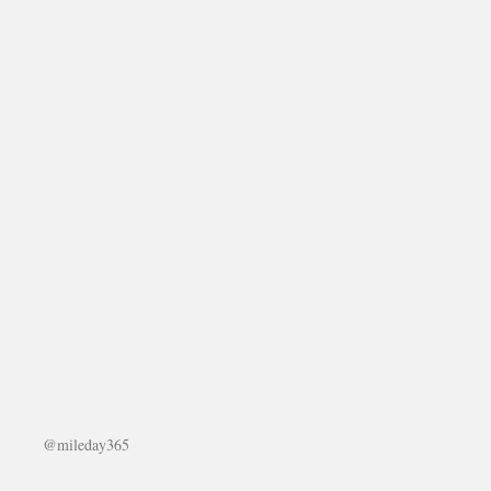
@mileday365