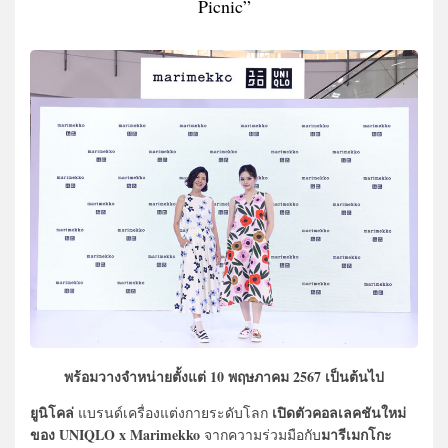
Picnic”
พร้อมวางจำหน่ายตั้งแต่ 10 พฤษภาคม 2567 เป็นต้นไป
ยูนิโคล่
เปิดตัวคอลเลคชันใหม่
แบรนด์เครื่องแต่งกายระดับโลก
ของ UNIQLO x Marimekko
มารีเมกโกะ
จากความร่วมมือกับ