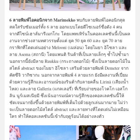
6 ลายพิมพ์ไอคอนิกจาก Marimekko
พบกับลายพิมพ์ไอคอนิกสุด
สดใสรับซัมเมอร์ทั้ง 6 ลาย ออกแบบโดยดีไซเนอร์ชื่อดัง 4 คน
จากดีไซน์เฮาส์มารีเมกโกะ โดยแพทเทิร์นในคอลเลคชันนี้เป็นผล
งานจากช่วงสามทศวรรษตั้งแต่ ยุค 50 ยุค 60 และ ยุค 70 ลาย
กราฟิกที่โดดเด่นอย่าง Melooni (เมล่อน) โดยไมยา อิโซลา และ
ลาย Asema (สถานี) โดยแพนติ รินต้าที่เป็นลายเล็กๆ ซ้ำไปซ้ำมา
นอกจากนี้ยังมีลาย Ruukku (กระถางดอกไม้) ซึ่งเป็นลายดอกไม้ใน
สไตล์ abstract ของไมยา อิโซลา เสริมด้วยลายพิมพ์ Demeter จาก
คัตซึจิ วากิซากะ นอกจากลายพิมพ์ 4 ลายแรก ยังมีผลงานที่เปี่ยม
ด้วยความรู้สึกและอารมณ์ของรินต้ากับลายคลื่น Lirinä (เสียงน้ำ
ไหล) และลาย Galleria (แกลเลอรี่) ที่เรียบง่ายของโวคโก เอสโก
ลิน นูร์เมสเนียมี ซึ่งเน้นอารมณ์ความรู้สึกของคอลเลคชันนี้ให้
ชัดเจนมากยิ่งขึ้นด้วยลายพิมพ์ที่เต็มไปด้วยลูกเล่นมากมาย ไม่ว่า
จะเป็นลายดอกไม้สไตล์ abstract และลายทางที่โดดเด่นไม่เหมือน
ใคร ทำให้คอลเลคชันนี้เข้ากับฤดูร้อนได้อย่างลงตัว