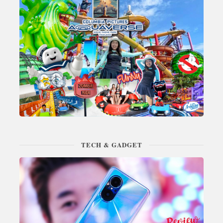
TECH & GADGET