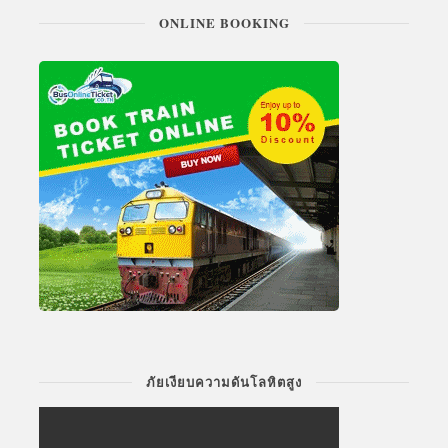
ONLINE BOOKING
ภัยเงียบความดันโลหิตสูง