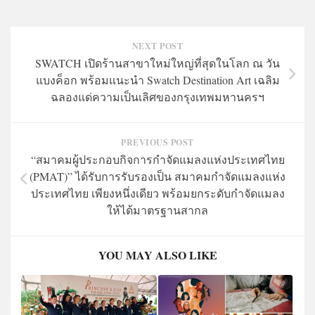
NEXT POST
SWATCH เปิดร้านสาขาใหม่ใหญ่ที่สุดในโลก ณ วัน
แบงค็อก พร้อมแนะนำ Swatch Destination Art เฉลิม
ฉลองแด่ความเป็นเลิศของกรุงเทพมหานครฯ
PREVIOUS POST
“สมาคมผู้ประกอบกิจการกำจัดแมลงแห่งประเทศไทย
(PMAT)” ได้รับการรับรองเป็น สมาคมกำจัดแมลงแห่ง
ประเทศไทย เพียงหนึ่งเดียว พร้อมยกระดับกำจัดแมลง
ให้ได้มาตรฐานสากล
YOU MAY ALSO LIKE