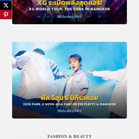
FASHION & BEAUTY