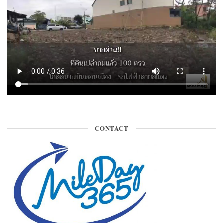
CONTACT