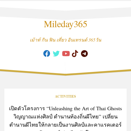
Skip
to
content
Mileday365
เม้าท์ กิน ฟิน เที่ยว อินเทรนด์ 365วัน
ACTIVITIES
เปิดตัวโครงการ “Unleashing the Art of Thai Ghosts
วิญญาณแห่งศิลป์ ตำนานท้องถิ่นผีไทย” เปลี่ยน
ตำนานผีไทยให้กลายเป็นงานศิลป์และคาแรคเตอร์