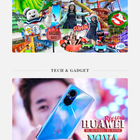
TECH & GADGET