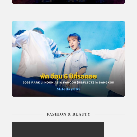
FASHION & BEAUTY