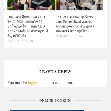
Diip เจาะลึกอนาคต CBD
La Clef Bangkok ชูบริการ
ไทยปี 2026 เผยอินไซต์ผู้
แบบ Personalized ตอบรับ
บริโภคยุคใหม่ เลือก CBD
ความต้องการเฉพาะบุคคล
จากผลลัพธ์และมาตรฐานที่
ของนักเดินทางยุคใหม่
พิสูจน์ได้จริง
JANUARY 17, 2026
FEBRUARY 25, 2026
LEAVE A REPLY
You must be
logged in
to post a comment.
ONLINE BOOKING