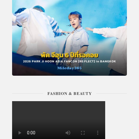
FASHION & BEAUTY