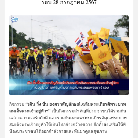
รอบ 28 กรกฎาคม 2567
“เดิน วิ่ง ปั่น ธงตราสัญลักษณ์เฉลิมพระเกียรติพระบาท
กิจกรรม
สมเด็จพระเจ้าอยู่หัวฯ”
เป็นกิจกรรมสำคัญที่ประชาชนได้ร่วมกัน
แสดงความจงรักภักดี และร่วมกันเผยแพร่พระเกียรติคุณพระบาท
สมเด็จพระเจ้าอยู่หัวให้เป็นไปอย่างกว้างขวาง อีกทั้งส่งเสริมให้พี่
น้องประชาชนได้ออกกำลังกายและหันมาดูแลสุขภาพ