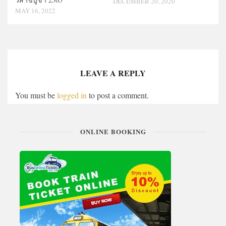
DECEMBER 20, 2020
MAY 16, 2022
LEAVE A REPLY
You must be
logged in
to post a comment.
ONLINE BOOKING