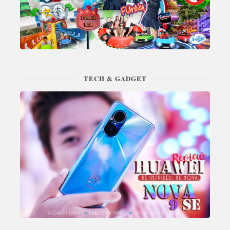
TECH & GADGET