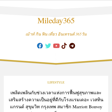
Skip
to
content
Mileday365
เม้าท์ กิน ฟิน เที่ยว อินเทรนด์ 365วัน
LIFESTYLE
เพลิดเพลินกับช่วงเวลาแห่งการฟื้นฟูสุขภาพและ
เสริมสร้างความเป็นอยู่ที่ดีกับโรงแรมเดอะ เวสทิน
แกรนด์ สุขุมวิท กรุงเทพ สมาชิก Marriott Bonvoy