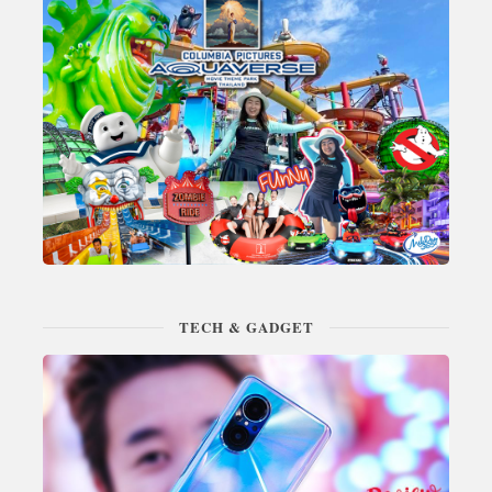
TECH & GADGET