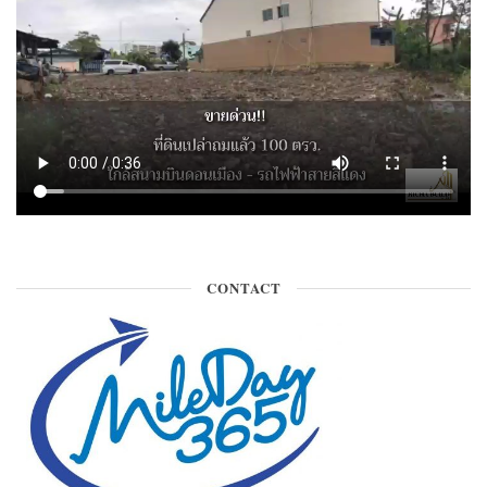
CONTACT