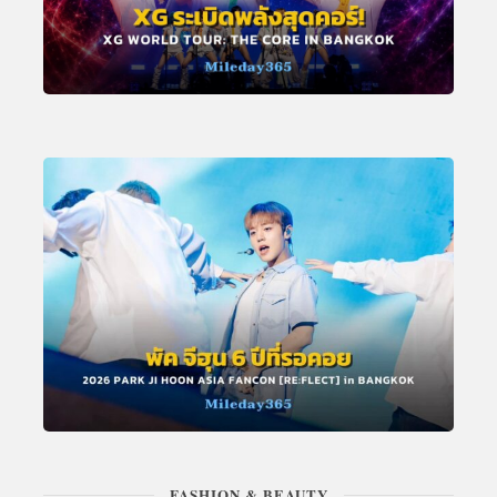
FASHION & BEAUTY