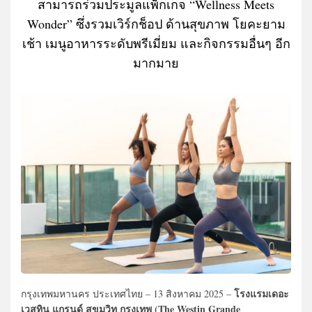
สามารถร่วมประมูลแพ็กเกจ “Wellness Meets
Wonder” ซึ่งรวมเวิร์กช็อป ด้านสุขภาพ โยคะยาม
เช้า เมนูอาหารระดับพรีเมี่ยม และกิจกรรมอื่นๆ อีก
มากมาย
โรงแรมเดอะ
กรุงเทพมหานคร ประเทศไทย – 13 สิงหาคม 2025 –
เวสทิน แกรนด์ สุขุมวิท กรุงเทพ (The Westin Grande