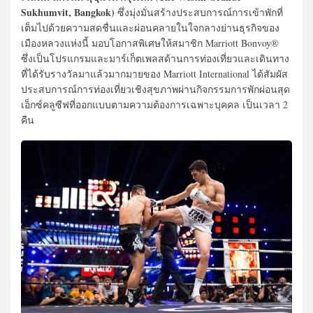
Sukhumvit, Bangkok)
ซึ่งมุ่งมั่นสร้างประสบการณ์การเข้าพักที่
เต็มไปด้วยความสดชื่นและผ่อนคลายในใจกลางย่านธุรกิจของ
เมืองหลวงแห่งนี้ มอบโอกาสพิเศษให้สมาชิก Marriott Bonvoy®
ซึ่งเป็นโปรแกรมและมาร์เก็ตเพลสด้านการท่องเที่ยวและเดินทาง
ที่ได้รับรางวัลมาแล้วมากมายของ Marriott International ได้สัมผัส
ประสบการณ์การท่องเที่ยวเชิงสุขภาพผ่านกิจกรรมการพักผ่อนสุด
เอ็กซ์คลูซีฟที่ออกแบบตามความต้องการเฉพาะบุคคล เป็นเวลา 2
คืน