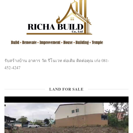
รับสร้างบ้าน อาคาร วัด รีโนเวท ต่อเติม ติดต่อคุณ เก่ง 081-
452-4247
LAND FOR SALE