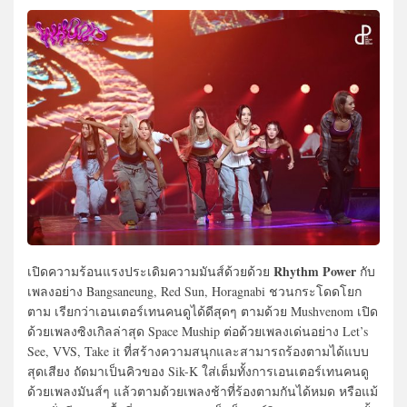
Rhythm Power
เปิดความร้อนแรงประเดิมความมันส์ด้วยด้วย
กับ
เพลงอย่าง Bangsaneung, Red Sun, Horagnabi ชวนกระโดดโยก
ตาม เรียกว่าเอนเตอร์เทนคนดูได้ดีสุดๆ ตามด้วย Mushvenom เปิด
ด้วยเพลงซิงเกิลล่าสุด Space Muship ต่อด้วยเพลงเด่นอย่าง Let’s
See, VVS, Take it ที่สร้างความสนุกและสามารถร้องตามได้แบบ
สุดเสียง ถัดมาเป็นคิวของ Sik-K ใส่เต็มทั้งการเอนเตอร์เทนคนดู
ด้วยเพลงมันส์ๆ แล้วตามด้วยเพลงช้าที่ร้องตามกันได้หมด หรือแม้