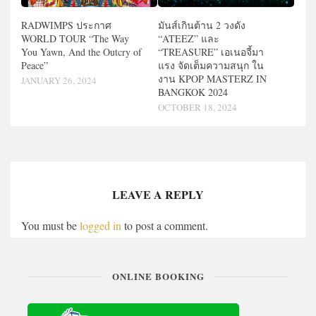
RADWIMPS ประกาศ
มันส์เกินต้าน 2 วงดัง
WORLD TOUR “The Way
“ATEEZ” และ
You Yawn, And the Outcry of
“TREASURE” เอเนอจี้มา
Peace”
แรง จัดเต็มความสนุก ใน
งาน KPOP MASTERZ IN
JANUARY 26, 2024
BANGKOK 2024
OCTOBER 18, 2024
LEAVE A REPLY
You must be
logged in
to post a comment.
ONLINE BOOKING