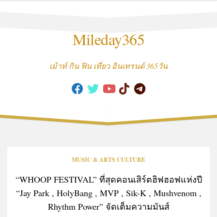
Skip
to
content
Mileday365
เม้าท์ กิน ฟิน เที่ยว อินเทรนด์ 365วัน
MUSIC & ARTS CULTURE
“WHOOP FESTIVAL” ที่สุดคอนเสิร์ตฮิฟฮอฟแห่งปี
“Jay Park , HolyBang , MVP , Sik-K , Mushvenom ,
Rhythm Power” จัดเต็มความมันส์