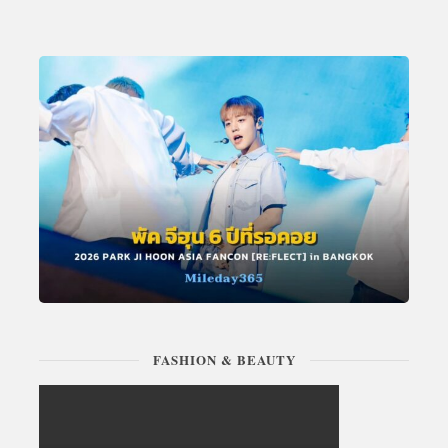
FASHION & BEAUTY