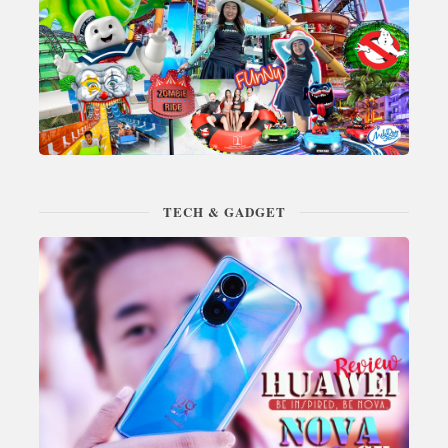
TECH & GADGET