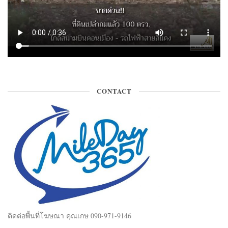
CONTACT
ติดต่อพื้นที่โฆษณา คุณเกษ 090-971-9146