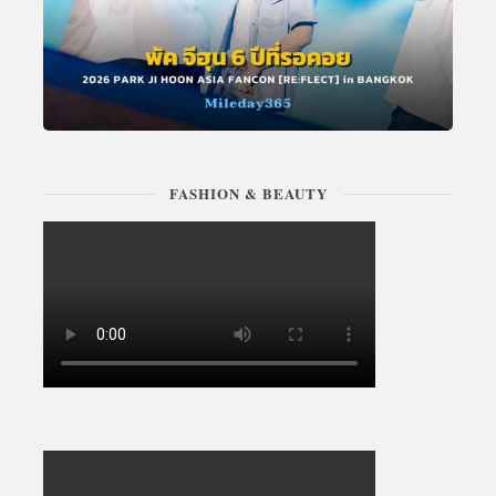
FASHION & BEAUTY