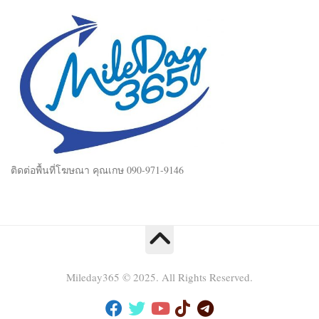
ติดต่อพื้นที่โฆษณา คุณเกษ 090-971-9146
Mileday365 © 2025. All Rights Reserved.