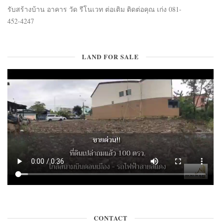
รับสร้างบ้าน อาคาร วัด รีโนเวท ต่อเติม ติดต่อคุณ เก่ง 081-
452-4247
LAND FOR SALE
CONTACT