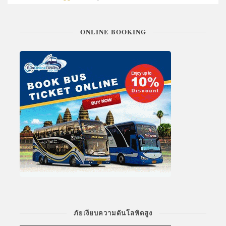
ONLINE BOOKING
ภัยเงียบความดันโลหิตสูง