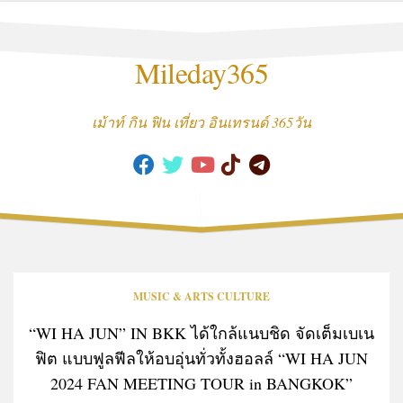
Skip
to
content
Mileday365
เม้าท์ กิน ฟิน เที่ยว อินเทรนด์ 365วัน
MUSIC & ARTS CULTURE
“WI HA JUN” IN BKK ได้ใกล้แนบชิด จัดเต็มเบเน
ฟิต แบบฟูลฟีลให้อบอุ่นทั่วทั้งฮอลล์ “WI HA JUN
2024 FAN MEETING TOUR
in BANGKOK”