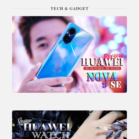
TECH & GADGET