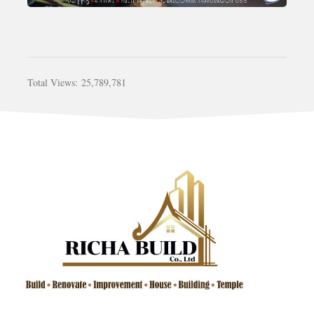
Total Views:
25,789,781