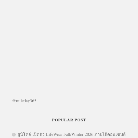
@mileday365
POPULAR POST
ยูนิโคล่ เปิดตัว LifeWear Fall/Winter 2026 ภายใต้คอนเซปต์