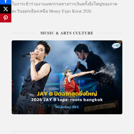
ในการเข้าร่วมงานมหกรรมทางการเงินครั้งยิ่งใหญ่ของภาค
ตะวันออกเฉียงเหนือ Money Expo Korat 2026
MUSIC & ARTS CULTURE