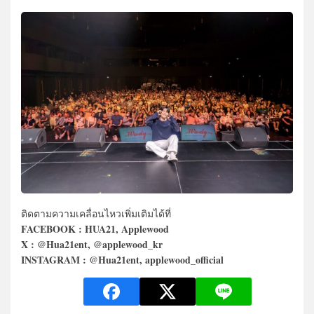
ติดตามความเคลื่อนไหวเพิ่มเติมได้ที่
FACEBOOK : HUA21, Applewood
X : @Hua21ent, @applewood_kr
INSTAGRAM : @Hua21ent, applewood_official