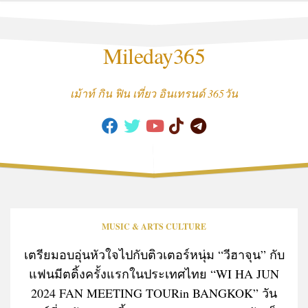
Skip
to
content
Mileday365
เม้าท์ กิน ฟิน เที่ยว อินเทรนด์ 365วัน
MUSIC & ARTS CULTURE
เตรียมอบอุ่นหัวใจไปกับติวเตอร์หนุ่ม “วีฮาจุน” กับ
แฟนมีตติ้งครั้งแรกในประเทศไทย “WI HA JUN
2024 FAN MEETING TOUR
in BANGKOK” วัน