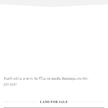
รับสร้างบ้าน อาคาร วัด รีโนเวท ต่อเติม ติดต่อคุณ เก่ง 081-
452-4247
LAND FOR SALE