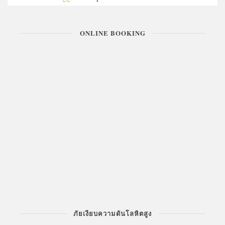
ONLINE BOOKING
ภัยเงียบความดันโลหิตสูง