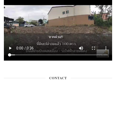
CONTACT