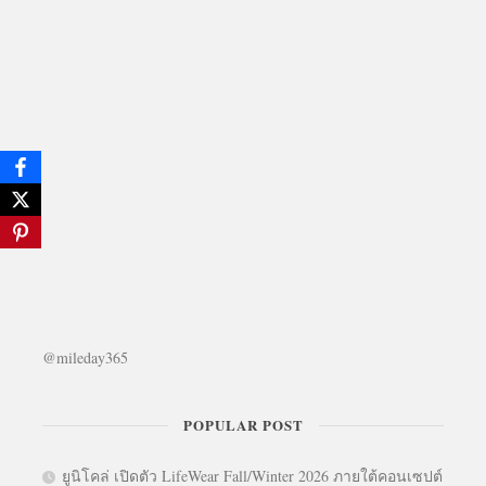
@mileday365
POPULAR POST
ยูนิโคล่ เปิดตัว LifeWear Fall/Winter 2026 ภายใต้คอนเซปต์