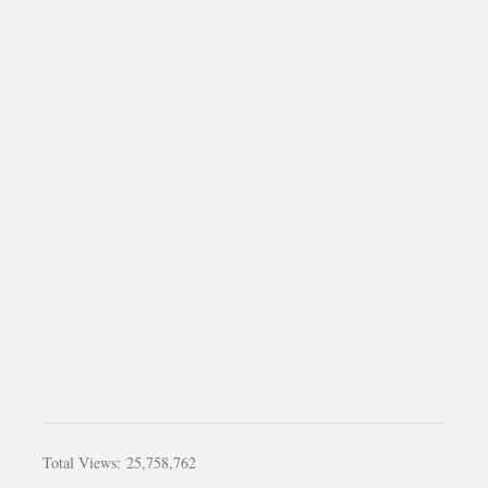
Total Views:
25,758,762