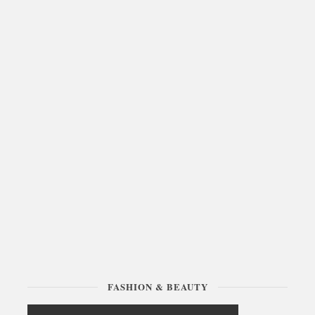
FASHION & BEAUTY