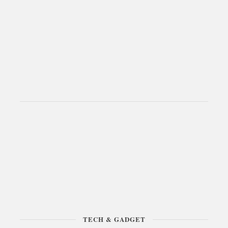
TECH & GADGET