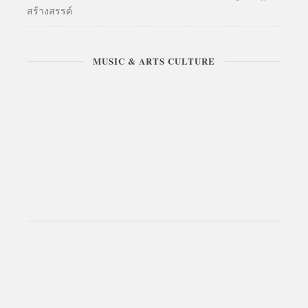
สร้างสรรค์
MUSIC & ARTS CULTURE