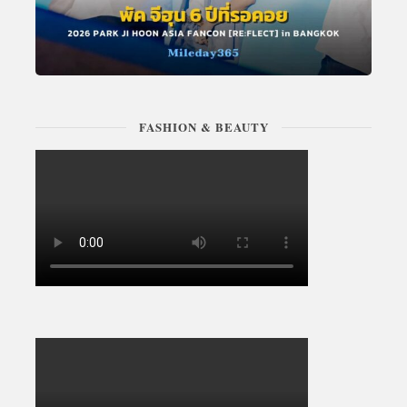
FASHION & BEAUTY