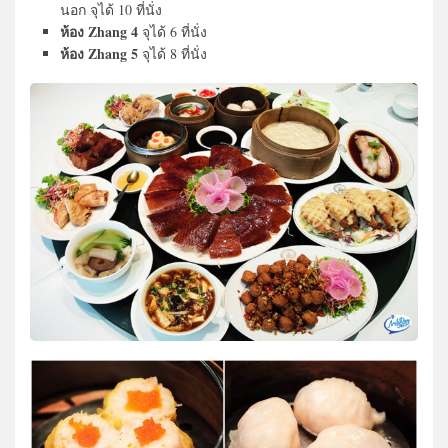
นอก จุได้ 10 ที่นั่ง
ห้อง Zhang 4
จุได้ 6 ที่นั่ง
ห้อง Zhang 5
จุได้ 8 ที่นั่ง