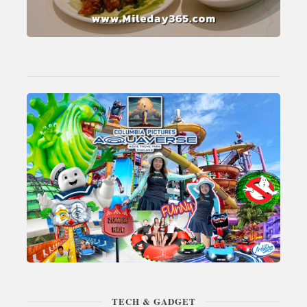
TECH & GADGET