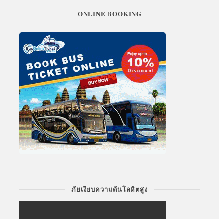
ONLINE BOOKING
ภัยเงียบความดันโลหิตสูง