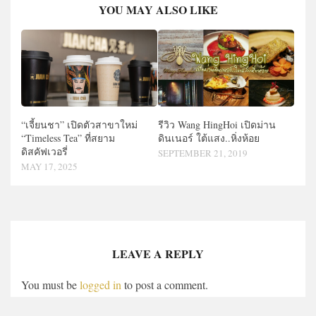
YOU MAY ALSO LIKE
รีวิว Wang HingHoi เปิดม่าน
“เจี้ยนชา” เปิดตัวสาขาใหม่
ดินเนอร์ ใต้แสง..หิ่งห้อย
“Timeless Tea” ที่สยาม
ดิสคัฟเวอรี่
SEPTEMBER 21, 2019
MAY 17, 2025
LEAVE A REPLY
You must be
logged in
to post a comment.