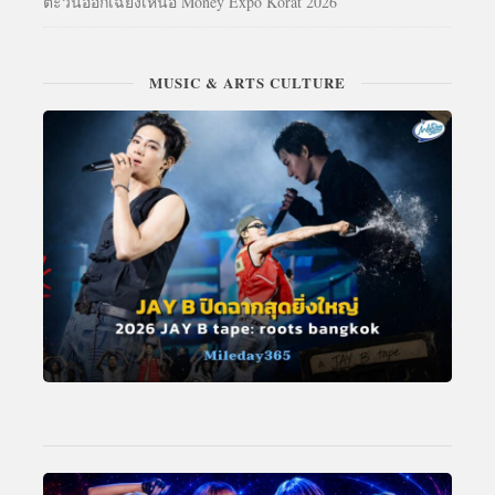
ตะวันออกเฉียงเหนือ Money Expo Korat 2026
MUSIC & ARTS CULTURE