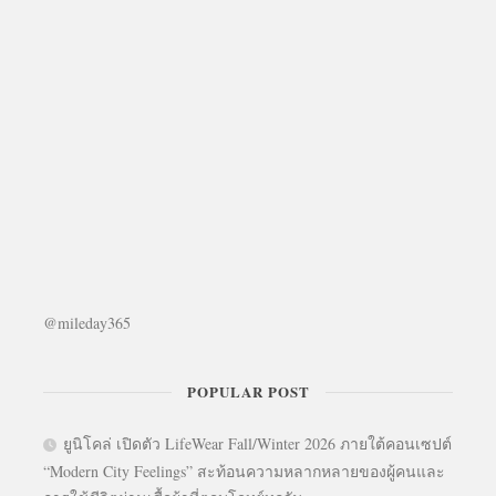
@mileday365
POPULAR POST
ยูนิโคล่ เปิดตัว LifeWear Fall/Winter 2026 ภายใต้คอนเซปต์
“Modern City Feelings” สะท้อนความหลากหลายของผู้คนและ