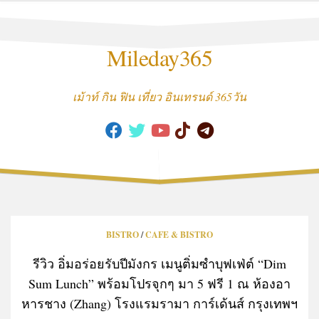
Skip
to
content
Mileday365
เม้าท์ กิน ฟิน เที่ยว อินเทรนด์ 365วัน
BISTRO
/
CAFE & BISTRO
รีวิว อิ่มอร่อยรับปีมังกร เมนูติ่มซำบุฟเฟ่ต์ “Dim
Sum Lunch” พร้อมโปรจุกๆ มา 5 ฟรี 1 ณ ห้องอา
หารชาง (Zhang) โรงแรมรามา การ์เด้นส์ กรุงเทพฯ