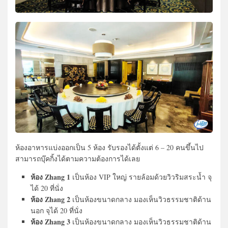
ห้องอาหารแบ่งออกเป็น 5 ห้อง รับรองได้ตั้งแต่ 6 – 20 คนขึ้นไป
สามารถบุ๊คกิ้งได้ตามความต้องการได้เลย
ห้อง Zhang 1
เป็นห้อง VIP ใหญ่ รายล้อมด้วยวิวริมสระน้ำ จุ
ได้ 20 ที่นั่ง
ห้อง Zhang 2
เป็นห้องขนาดกลาง มองเห็นวิวธรรมชาติด้าน
นอก จุได้ 20 ที่นั่ง
ห้อง Zhang 3
เป็นห้องขนาดกลาง มองเห็นวิวธรรมชาติด้าน