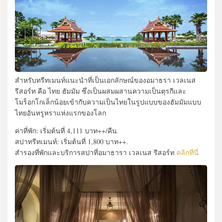
สำหรับทรีทเมนท์แนะนำที่เป็นเอกลักษณ์ของอมาธรา เวลเนส
รีสอร์ท คือ ไทย ฮัมมัม ซึ่งเป็นผสมผสานความเป็นตุรกีและ
โมร็อกโกเล็กน้อยเข้ากับความเป็นไทยในรูปแบบของฮัมมัมแบบ
ไทยอันหรูหราแห่งแรกของโลก
ค่าที่พัก: เริ่มต้นที่ 4,111 บาท++/คืน
สปาทรีทเมนท์: เริ่มต้นที่ 1,800 บาท++.
สำรองที่พักและบริการสปาที่อมาธารา เวลเนส รีสอร์ท
คลิกที่นี่