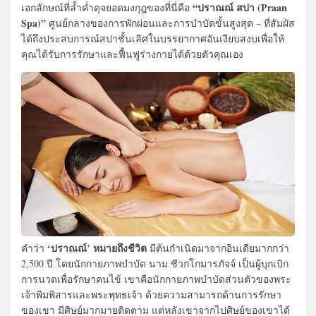
“ปราณณ์ สปา (Praan
เอกลักษณ์ที่ล้ำค่ำดุจยอดมงกุฎของที่นี่คือ
Spa)”
ศูนย์กลางของการพักผ่อนและการบำบัดขั้นสูงสุด – ที่สัมผัส
ได้ถึงประสบการณ์สปาชั้นเลิศในบรรยากาศอันเงียบสงบเพื่อให้
คุณได้รับการรักษาและฟื้นฟูร่างกายได้ด้วยตัวคุณเอง
‘ปราณณ์’ หมายถึงชีวิต
คำว่า
มีต้นกำเนิดมาจากอินเดียมากกว่า
2,500 ปี โดยนักกายภาพบำบัด นาม ชีวกโกมารภัจจ์ เป็นผู้บุกเบิก
การนวดเพื่อรักษาคนไข้ เขาคือนักกายภาพบำบัดส่วนตัวของพระ
เจ้าพิมพิสารและพระพุทธเจ้า ด้วยความสามารถด้านการรักษา
ของเขา มีศิษย์มากมายติดตาม แต่หลังเขาจากไปศิษย์ของเขาได้