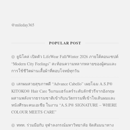
@mileday365
POPULAR POST
ยูนิโคล่ เปิดตัว LifeWear Fall/Winter 2026 ภายใต้คอนเซปต์
“Modern City Feelings” สะท้อนความหลากหลายของผู้คนและ
การใช้ชีวิตผ่านเสื้อผ้าที่ตอบโจทย์ทุกวัน
เสกผมสวยสุขภาพดี “Advance Cabello” เผยโฉม A.S.P®
KITOKO® Hair Care วีแกนแฮร์แคร์ระดับลักชัวรีจากอังกฤษ
ผสานพลังจากธรรมชาติเข้ากับนวัตกรรมที่เข้าใจเส้นผมและ
หนังศีรษะคนเอเชีย ในงาน “A.S.P® SIGNATURE – WHERE
COLOUR MEETS CARE”
ททท. ร่วมมือกับ จุฬาลงกรณ์มหาวิทยาลัย จัดสัมมนาทาง