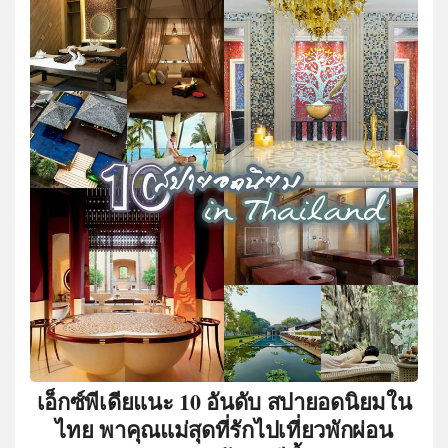
เอ็กซ์พีเดียแนะ 10 อันดับ สปายอดนิยมใน
ไทย พาคุณแม่สุดที่รักไปเที่ยวพักผ่อน