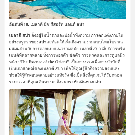
อันดับที่ 10. เมลาตี บีช รีสอร์ท แอนด์ สปา
เมลาตี สปา
ตั้งอยู่ริมน้ำตกและบ่อน้ำที่งดงาม การตกแต่งภายใน
อย่างหรูหราของสปาสะท้อนให้เห็นถึงความงามแบบไทยโบราณ
ผสมผสานกับการออกแบบแนวร่วมสมัย เมลาตี สปา มีบริการทรีท
เมนต์ที่หลากหลาย ทั้งการพอกตัว ขัดตัว การนวดและการดูแลผิว
“The Essence of the Orient”
หน้า
เป็นการนวดเพื่อการบำบัดที่
เป็นเอกลักษณ์ของเมลาตี สปา เพื่อให้คุณรู้สึกถึงความสงบและ
ช่วยให้รู้สึกผ่อนคลายอย่างแท้จริง ซึ่งเป็นสิ่งที่คุณจะได้รับตลอด
ระยะเวลาที่คุณเดินทางมาถึงจนกระทั่งเดินทางกลับ