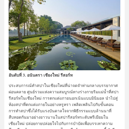
อันดับที่ 3. อนันตรา เชียงใหม่ รีสอร์ท
ประสบการณ์ทำสปาในเชียงใหม่ที่น่าจดจำท่ามกลางบรรยากาศ
ผ่อนคลาย ศูนย์รวมแห่งความสมบูรณ์ทางร่างกายริมแม่น้ำที่สปา
รีสอร์ทในเชียงใหม่ การตกแต่งภายนอกเน้นแบบมินิมอล นำไปสู่
ห้องสปาที่ตกแต่งภายในอย่างหรูหรา เพลิดเพลินไปกับขั้นตอน
การทำสปาซึ่งได้รับแรงบันดาลใจจากพิธีกรรมแบบล้านนาที่
สืบทอดกันมาอย่างยาวนานในสปารีสอร์ทระดับพรีเมียมใน
เชียงใหม่ ปล่อยกายปล่อยใจไปกับการบำบัดเพื่อบรรเทาความ