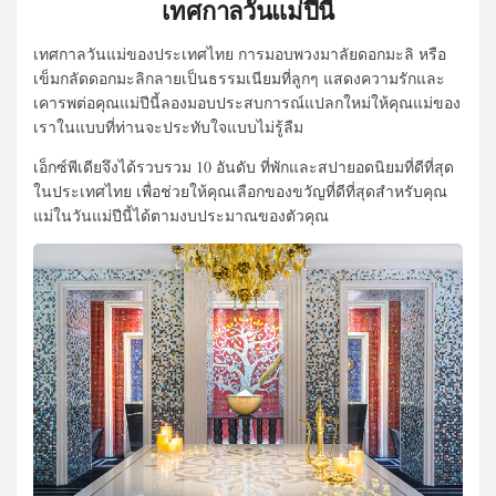
เทศกาลวันแม่ปีนี้
เทศกาลวันแม่ของประเทศไทย การมอบพวงมาลัยดอกมะลิ หรือ
เข็มกลัดดอกมะลิกลายเป็นธรรมเนียมที่ลูกๆ แสดงความรักและ
เคารพต่อคุณแม่ปีนี้ลองมอบประสบการณ์แปลกใหม่ให้คุณแม่ของ
เราในแบบที่ท่านจะประทับใจแบบไม่รู้ลืม
เอ็กซ์พีเดียจึงได้รวบรวม 10 อันดับ ที่พักและสปายอดนิยมที่ดีที่สุด
ในประเทศไทย เพื่อช่วยให้คุณเลือกของขวัญที่ดีที่สุดสำหรับคุณ
แม่ในวันแม่ปีนี้ได้ตามงบประมาณของตัวคุณ