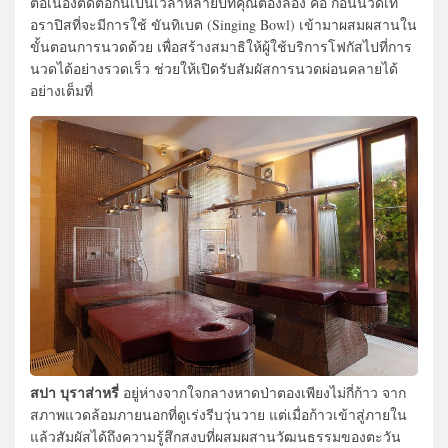
ต่อเนื่องติดต่อกันเป็นเวลาหลายปีที่คุณต้องลอง คือ ก่อนนวดเท
อราปิสที่จะมีการใช้ ขันทิเบต (Singing Bowl) เข้ามาผสมผสานใน
ขั้นตอนการนวดด้วย เพื่อสร้างสมาธิให้ผู้ใช้บริการโฟกัสไปที่การ
นวดได้อย่างรวดเร็ว ช่วยให้เปิดรับสัมผัสการนวดผ่อนคลายได้
อย่างเต็มที่
สปา บุราส่าหรี่
อยู่ห่างจากใจกลางหาดป่าตองเพียงไม่กี่ก้าว จาก
สภาพแวดล้อมภายนอกที่ดูเร่งรีบวุ่นวาย แต่เมื่อก้าวเข้าสู่ภายใน
แล้วสัมผัสได้ถึงความรู้สึกสงบที่ผสมผสานวัฒนธรรมของตะวัน