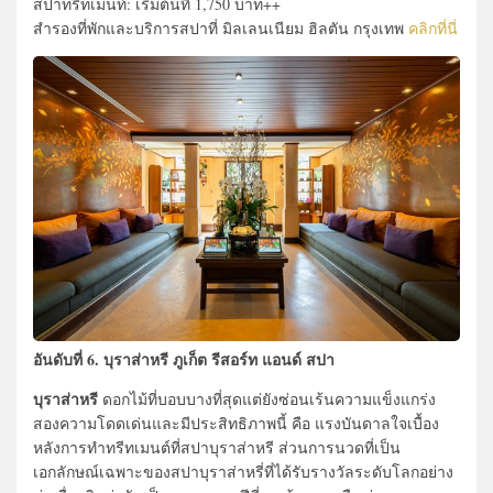
สปาทรีทเมนท์: เริ่มต้นที่ 1,750 บาท++
สำรองที่พักและบริการสปาที่ มิลเลนเนียม ฮิลตัน กรุงเทพ
คลิกที่นี่
อันดับที่ 6. บุราส่าหรี ภูเก็ต รีสอร์ท แอนด์ สปา
บุราส่าหรี
ดอกไม้ที่บอบบางที่สุดแต่ยังซ่อนเร้นความแข็งแกร่ง
สองความโดดเด่นและมีประสิทธิภาพนี้ คือ แรงบันดาลใจเบื้อง
หลังการทำทรีทเมนต์ที่สปาบุราส่าหรี ส่วนการนวดที่เป็น
เอกลักษณ์เฉพาะของสปาบุราส่าหรี่ที่ได้รับรางวัลระดับโลกอย่าง