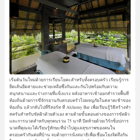
เริ่มต้นวันใหม่ด้วยการเรียนโยคะสำหรับทั้งครอบครัว เรียนรู้การ
ยืดเส้นยืดสายและช่วยเหลือซึ่งกันและกันไปพร้อมกับความ
สนุกสนานและร่างกายที่แข็งแรง หลังอาหารเช้าออกสำรวจพื้นที่
ท้องถิ่นด้วยการขี่จักรยานกับครอบครัวไปผจญภัยในตลาดเช้าของ
ท้องถิ่น แล้วกลับไปที่รีสอร์ท ที่ Alchemy Bar เพื่อเรียนรู้วิธีสร้างทำ
สครับสำหรับขัดผิวด้วยตัวเอง ตามด้วยขั้นตอนต่างของการขัดผิว
และการนวดสำหรับทุกคนรวม 75 นาที ปิดท้ายด้วยเวิร์กช็อปการ
นวดที่คุณจะได้เรียนรู้ทักษะที่นำไปดูแลสุขภาพของคนใน
ครอบครัวกันต่อที่บ้าน จบด้วยการนั่งสมาธิเพื่อเชื่อมโยงจิตถึงกัน