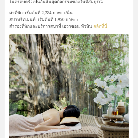
ในครอบครัวเป็นอันสิ้นสุดกิจกรรมของวันที่สมบูรณ์
ค่าที่พัก: เริ่มต้นที่ 2,284 บาท++/คืน
สปาทรีทเมนท์: เริ่มต้นที่ 1,950 บาท++
สำรองที่พักและบริการสปาที่ เอวาซอน หัวหิน
คลิกที่นี่