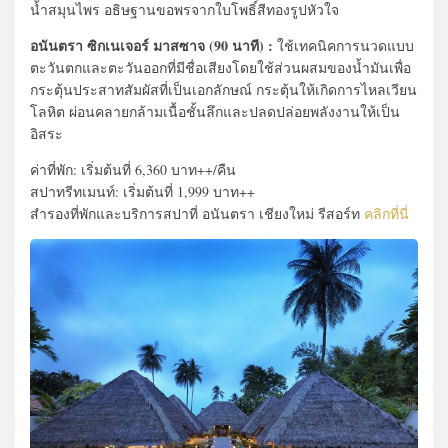
น้ำสมุนไพร อธิษฐานขอพรจากใบโพธิ์สีทองรูปหัวใจ
อนันตรา ซิกเนเจอร์ มาสซาจ (90 นาที) :
ใช้เทคนิคการนวดแบบ
ตะวันตกและตะวันออกที่มีชื่อเสียงโดยใช้ส่วนผสมของน้ำมันเพื่อ
กระตุ้นประสาทสัมผัสที่เป็นเอกลักษณ์ กระตุ้นให้เกิดการไหลเวียน
โลหิต ผ่อนคลายกล้ามเนื้อชั้นลึกและปลดปล่อยพลังงานให้เป็น
อิสระ
ค่าที่พัก: เริ่มต้นที่ 6,360 บาท++/คืน
สปาทรีทเมนท์: เริ่มต้นที่ 1,999 บาท++
สำรองที่พักและบริการสปาที่ อนันตรา เชียงใหม่ รีสอร์ท
คลิกที่นี่