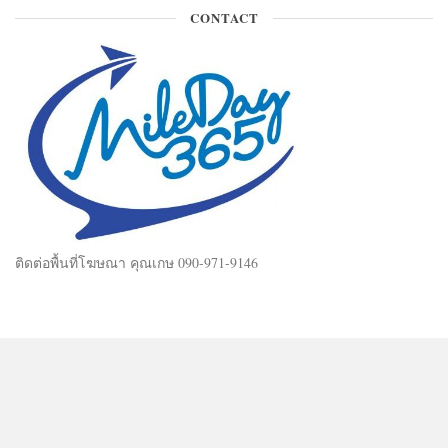
CONTACT
ติดต่อพื้นที่โฆษณา คุณเกษ 090-971-9146
Mileday365 © 2025. All Rights Reserved.