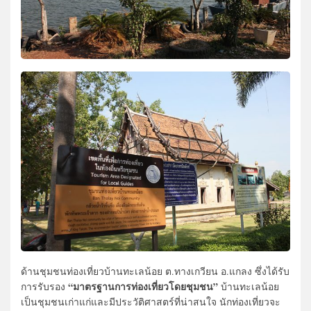
ด้านชุมชนท่องเที่ยวบ้านทะเลน้อย ต.ทางเกวียน อ.แกลง ซึ่งได้รับ
“มาตรฐานการท่องเที่ยวโดยชุมชน”
การรับรอง
บ้านทะเลน้อย
เป็นชุมชนเก่าแก่และมีประวัติศาสตร์ที่น่าสนใจ นักท่องเที่ยวจะ