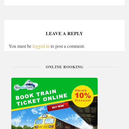
LEAVE A REPLY
You must be
logged in
to post a comment.
ONLINE BOOKING