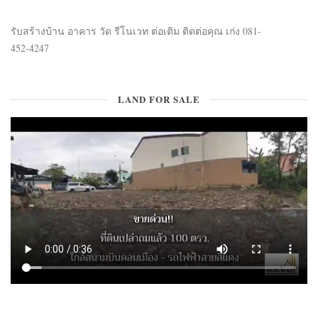
รับสร้างบ้าน อาคาร วัด รีโนเวท ต่อเติม ติดต่อคุณ เก่ง 081-
452-4247
LAND FOR SALE