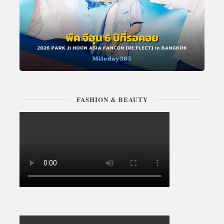
FASHION & BEAUTY