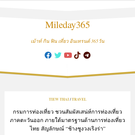
Skip
to
content
Mileday365
เม้าท์ กิน ฟิน เที่ยว อินเทรนด์ 365วัน
TIEW THAI
/
TRAVEL
กรมการท่องเที่ยว ชวนสัมผัสเสน่ห์การท่องเที่ยว
ภาคตะวันออก ภายใต้มาตรฐานด้านการท่องเที่ยว
ไทย สัญลักษณ์ “ช้างชูงวงเริงร่า”