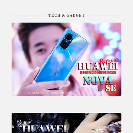
TECH & GADGET