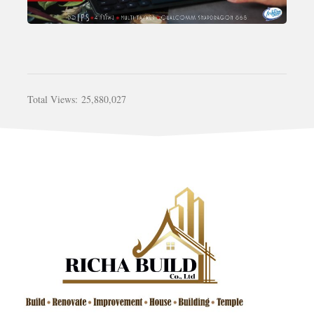
Total Views:
25,880,027