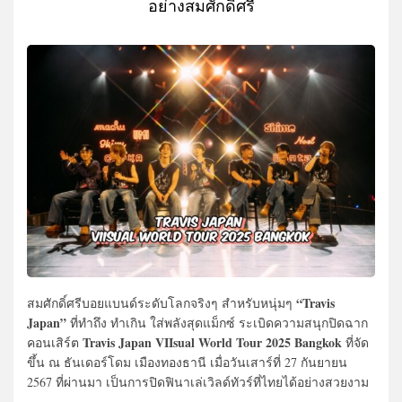
อย่างสมศักดิ์ศรี
“Travis
สมศักดิ์ศรีบอยแบนด์ระดับโลกจริงๆ สำหรับหนุ่มๆ
Japan”
ที่ทำถึง ทำเกิน ใส่พลังสุดแม็กซ์ ระเบิดความสนุกปิดฉาก
Travis Japan VIIsual World Tour 2025
Bangkok
คอนเสิร์ต
ที่จัด
ขึ้น ณ ธันเดอร์โดม เมืองทองธานี เมื่อวันเสาร์ที่ 27 กันยายน
2567 ที่ผ่านมา เป็นการปิดฟินาเล่เวิลด์ทัวร์ที่ไทยได้อย่างสวยงาม