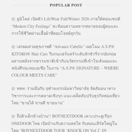
POPULAR POST
ยูนิโคล่ เปิดตัว LifeWear Fall/Winter 2026 ภายใต้คอนเซปต์
“Modern City Feelings” สะท้อนความหลากหลายของผู้คนและ
การใช้ชีวิตผ่านเสื้อผ้าที่ตอบโจทย์ทุกวัน
เสกผมสวยสุขภาพดี “Advance Cabello” เผยโฉม A.S.P®
KITOKO® Hair Care วีแกนแฮร์แคร์ระดับลักชัวรีจากอังกฤษ
ผสานพลังจากธรรมชาติเข้ากับนวัตกรรมที่เข้าใจเส้นผมและ
หนังศีรษะคนเอเชีย ในงาน “A.S.P® SIGNATURE – WHERE
COLOUR MEETS CARE”
ททท. ร่วมมือกับ จุฬาลงกรณ์มหาวิทยาลัย จัดสัมมนาทาง
วิชาการและการตลาดเชิงรุก แนะเคล็ดลับปรับธุรกิจท่องเที่ยว
ไทย “ขายได้ ขายดี ขายนาน”
ถึงคิวเด็กข้างบ้าน!! BOYNEXTDOOR เคาะประตูเรียก
ONEDOOR ไทย เปิดบ้านรับความสดใส กับคอนเสิร์ตใหญ่ใน
ไทย “BOYNEXTDOOR TOUR ‘KNOCK ON Vol.2’ IN