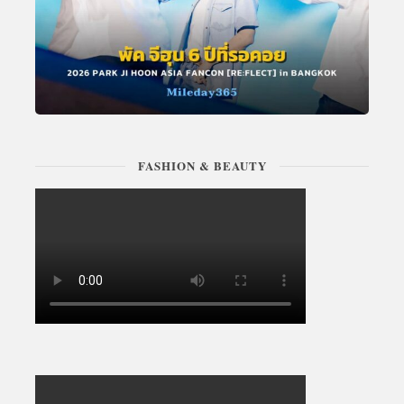
FASHION & BEAUTY