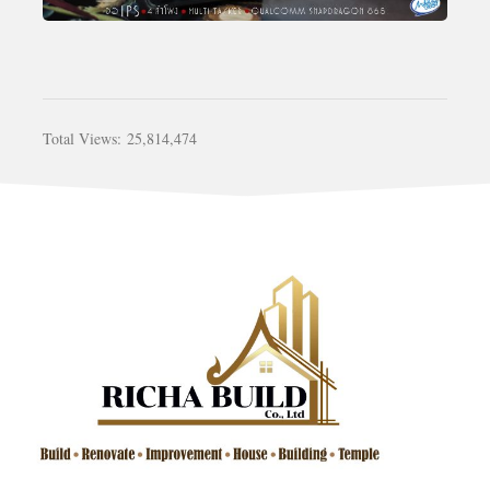
Total Views:
25,814,474