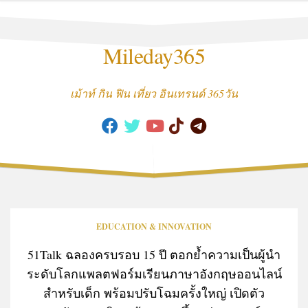
Skip
to
content
Mileday365
เม้าท์ กิน ฟิน เที่ยว อินเทรนด์ 365วัน
EDUCATION & INNOVATION
51Talk ฉลองครบรอบ 15 ปี ตอกย้ำความเป็นผู้นำ
ระดับโลกแพลตฟอร์มเรียนภาษาอังกฤษออนไลน์
สำหรับเด็ก พร้อมปรับโฉมครั้งใหญ่ เปิดตัว