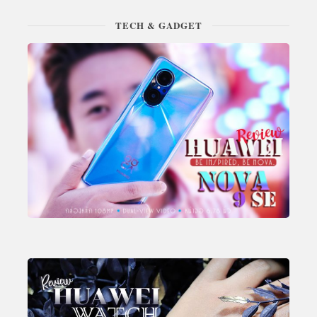
TECH & GADGET