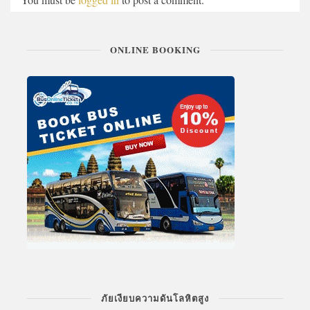
ONLINE BOOKING
ภัยเงียบความดันโลหิตสูง