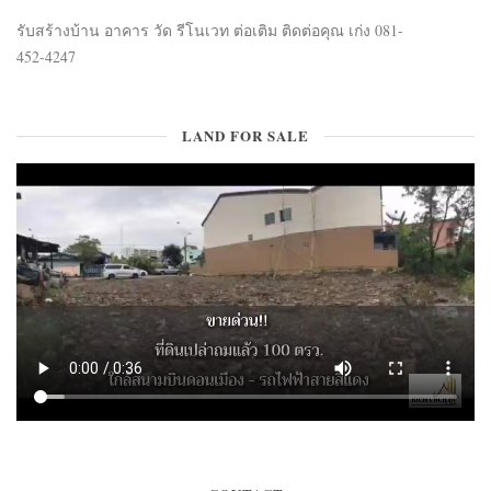
รับสร้างบ้าน อาคาร วัด รีโนเวท ต่อเติม ติดต่อคุณ เก่ง 081-
452-4247
LAND FOR SALE