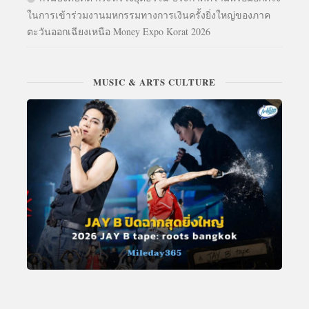
ในการเข้าร่วมงานมหกรรมทางการเงินครั้งยิ่งใหญ่ของภาค
ตะวันออกเฉียงเหนือ Money Expo Korat 2026
MUSIC & ARTS CULTURE