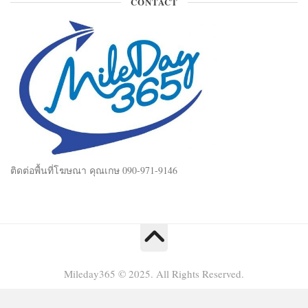
CONTACT
ติดต่อพื้นที่โฆษณา คุณเกษ 090-971-9146
Mileday365 © 2025. All Rights Reserved.