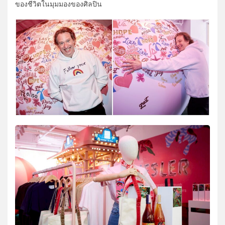
ของชีวิตในมุมมองของศิลปิน