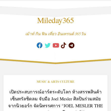
Skip
to
content
Mileday365
เม้าท์ กิน ฟิน เที่ยว อินเทรนด์ 365วัน
MUSIC & ARTS CULTURE
เปิดประสบการณ์อาร์ตระดับโลก ห้างสรรพสินค้า
เซ็นทรัลชิดลม จับมือ Joel Mesler ศิลปินร่วมสมัย
จากนิวยอร์ก จัดนิทรรศการ “JOEL MESLER THE