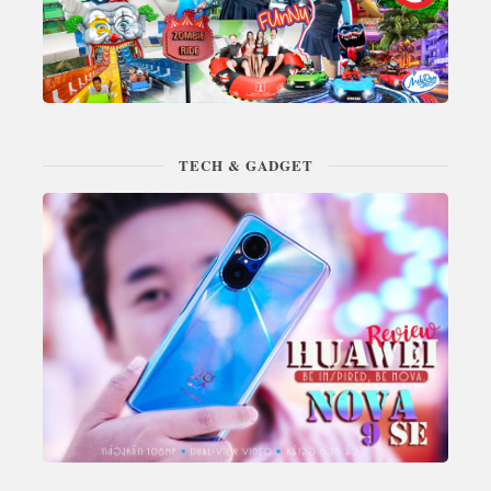
TECH & GADGET