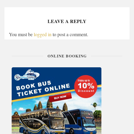
LEAVE A REPLY
You must be
logged in
to post a comment.
ONLINE BOOKING