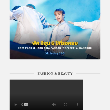
FASHION & BEAUTY