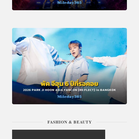
FASHION & BEAUTY