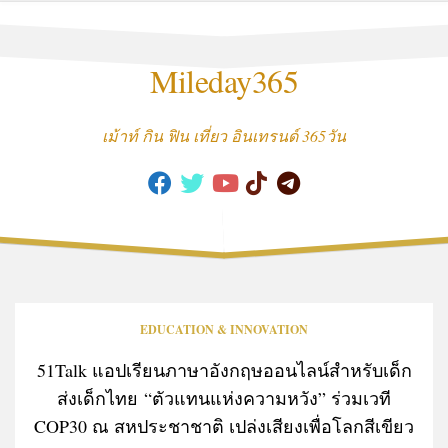
Skip
to
content
Mileday365
เม้าท์ กิน ฟิน เที่ยว อินเทรนด์ 365วัน
EDUCATION & INNOVATION
51Talk แอปเรียนภาษาอังกฤษออนไลน์สำหรับเด็ก
ส่งเด็กไทย “ตัวแทนแห่งความหวัง” ร่วมเวที
COP30 ณ สหประชาชาติ เปล่งเสียงเพื่อโลกสีเขียว