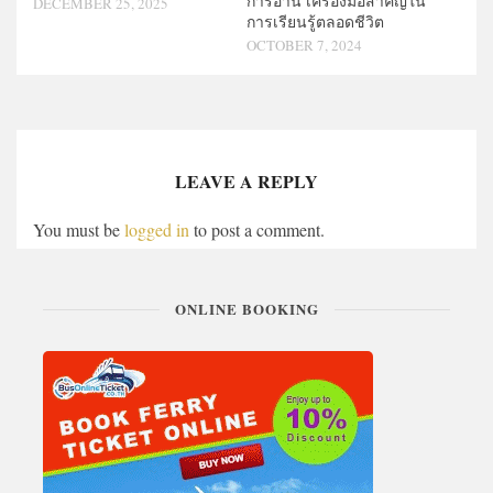
การอ่าน เครื่องมือสำคัญใน
DECEMBER 25, 2025
การเรียนรู้ตลอดชีวิต
OCTOBER 7, 2024
LEAVE A REPLY
You must be
logged in
to post a comment.
ONLINE BOOKING