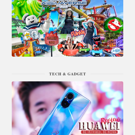
TECH & GADGET