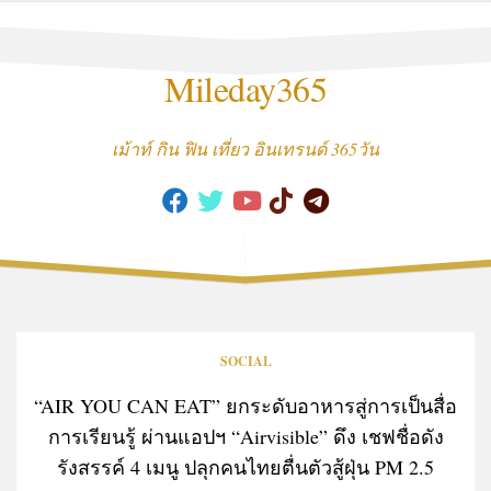
Skip
to
content
Mileday365
เม้าท์ กิน ฟิน เที่ยว อินเทรนด์ 365วัน
SOCIAL
“AIR YOU CAN EAT” ยกระดับอาหารสู่การเป็นสื่อ
การเรียนรู้ ผ่านแอปฯ “Airvisible” ดึง เชฟชื่อดัง
รังสรรค์ 4 เมนู ปลุกคนไทยตื่นตัวสู้ฝุ่น PM 2.5