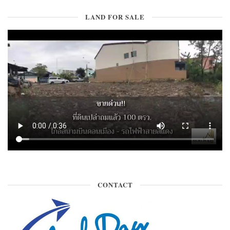
LAND FOR SALE
CONTACT