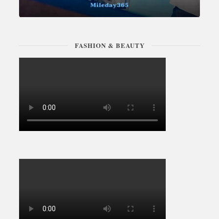
FASHION & BEAUTY