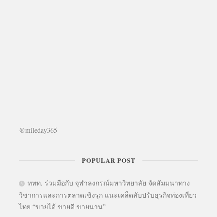
@mileday365
POPULAR POST
ททท. ร่วมมือกับ จุฬาลงกรณ์มหาวิทยาลัย จัดสัมมนาทาง
วิชาการและการตลาดเชิงรุก แนะเคล็ดลับปรับธุรกิจท่องเที่ยว
ไทย “ขายได้ ขายดี ขายนาน”