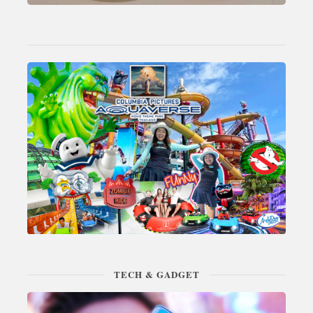
TECH & GADGET