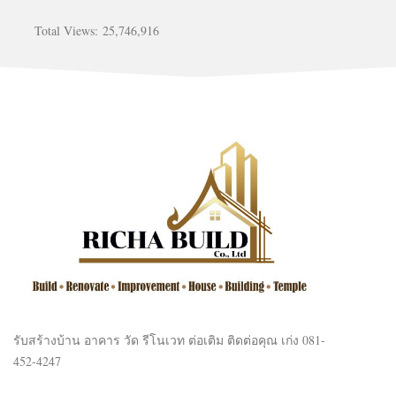
Total Views:
25,746,916
รับสร้างบ้าน อาคาร วัด รีโนเวท ต่อเติม ติดต่อคุณ เก่ง 081-
452-4247