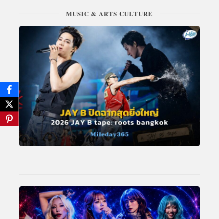
MUSIC & ARTS CULTURE