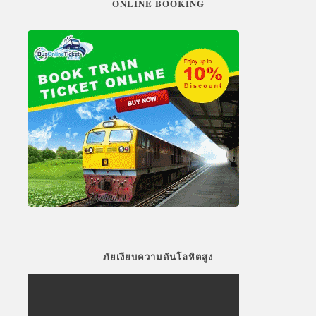
ONLINE BOOKING
ภัยเงียบความดันโลหิตสูง