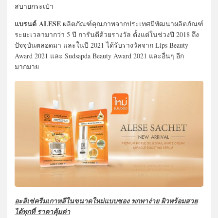
สบายกระเป๋า
แบรนด์ ALESE
ผลิตภัณฑ์คุณภาพจากประเทศมีพัฒนาผลิตภัณฑ์
ระยะเวลามากว่า 5 ปี การันตีด้วยรางวัล ตั้งแต่ในช่วงปี 2018 ถึง
ปัจจุบันตลอดมา และในปี 2021 ได้รับรางวัลจาก Lips Beauty
Award 2021 และ Sudsapda Beauty Award 2021 และอื่นๆ อีก
มากมาย
อะลิเซ่ครีมเกาหลีในขนาดใหม่แบบซอง พกพาง่าย ผิวพร้อมสวย
ได้ทุกที่ ราคาคุ้มค่า