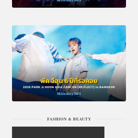
FASHION & BEAUTY