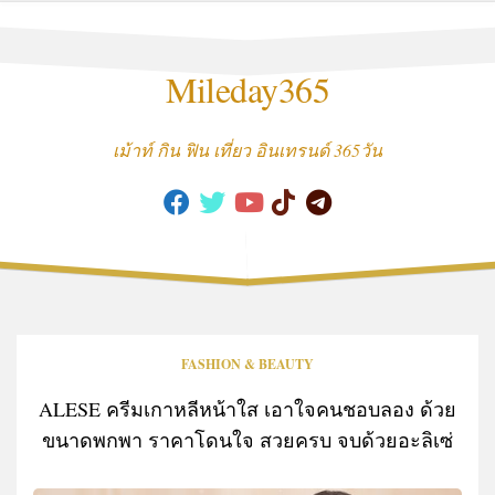
Skip
to
content
Mileday365
เม้าท์ กิน ฟิน เที่ยว อินเทรนด์ 365วัน
FASHION & BEAUTY
ALESE ครีมเกาหลีหน้าใส เอาใจคนชอบลอง ด้วย
ขนาดพกพา ราคาโดนใจ สวยครบ จบด้วยอะลิเซ่