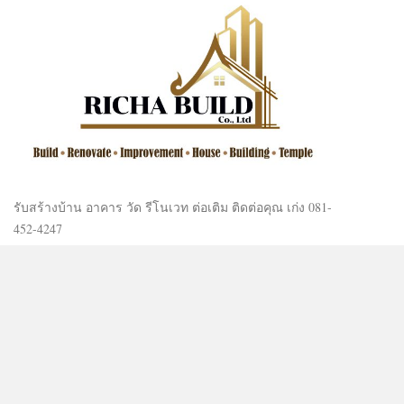
รับสร้างบ้าน อาคาร วัด รีโนเวท ต่อเติม ติดต่อคุณ เก่ง 081-
452-4247
LAND FOR SALE