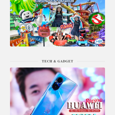
TECH & GADGET