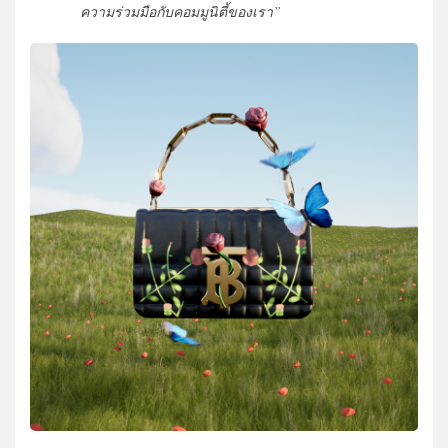
ความร่วมมือกับคอมมูนิตี้ของเรา”