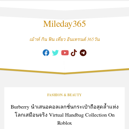
Skip
to
content
Mileday365
เม้าท์ กิน ฟิน เที่ยว อินเทรนด์ 365วัน
FASHION & BEAUTY
Burberry นำเสนอคอลเลกชั่นกระเป๋าถือสุดล้ำแห่ง
โลกเสมือนจริง Virtual Handbag Collection On
Roblox