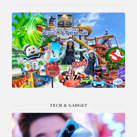
TECH & GADGET