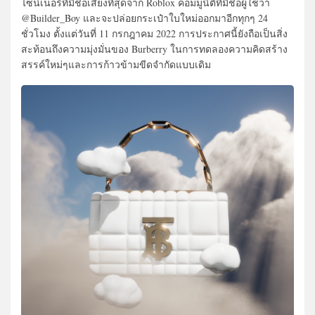
ไซน์เนอร์ที่มีชื่อเสียงที่สุดจาก Roblox คอมมูนิตี้ที่มีชื่อผู้ใช้ว่า
@Builder_Boy และจะปล่อยกระเป๋าใบใหม่ออกมาอีกทุกๆ 24
ชั่วโมง ตั้งแต่วันที่ 11 กรกฎาคม 2022 การประกาศนี้ยังถือเป็นสิ่ง
สะท้อนถึงความมุ่งมั่นของ Burberry ในการทดลองความคิดสร้าง
สรรค์ใหม่ๆและการก้าวข้ามขีดจำกัดแบบเดิม