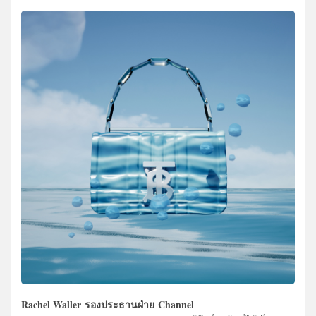
Rachel Waller
รองประธานฝ่าย Channel