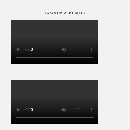
FASHION & BEAUTY