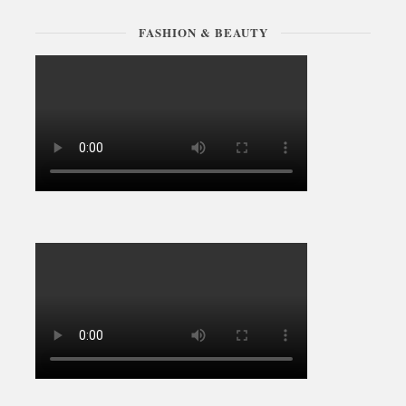
FASHION & BEAUTY