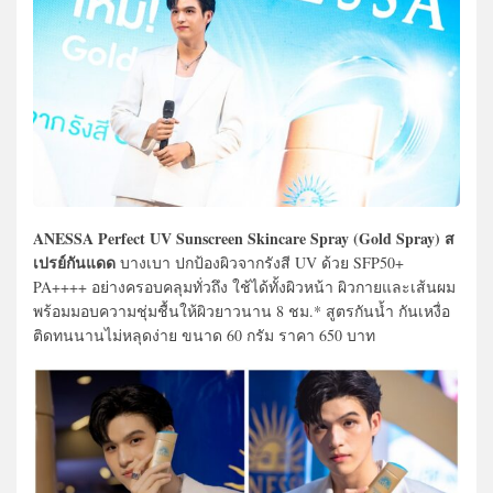
ANESSA Perfect UV Sunscreen Skincare Spray (Gold Spray) ส
เปรย์กันแดด
บางเบา ปกป้องผิวจากรังสี UV ด้วย SFP50+
PA++++ อย่างครอบคลุมทั่วถึง ใช้ได้ทั้งผิวหน้า ผิวกายและเส้นผม
พร้อมมอบความชุ่มชื้นให้ผิวยาวนาน 8 ชม.* สูตรกันน้ำ กันเหงื่อ
ติดทนนานไม่หลุดง่าย ขนาด 60 กรัม ราคา 650 บาท