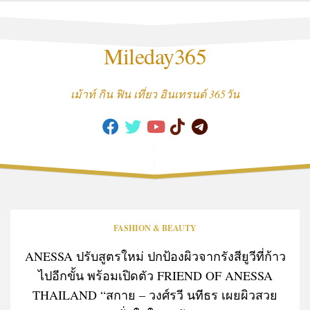
Skip
to
content
Mileday365
เม้าท์ กิน ฟิน เที่ยว อินเทรนด์ 365วัน
FASHION & BEAUTY
ANESSA ปรับสูตรใหม่ ปกป้องผิวจากรังสียูวีที่ก้าว
ไปอีกขั้น พร้อมเปิดตัว FRIEND OF ANESSA
THAILAND “สกาย – วงศ์รวี นทีธร เผยผิวสวย