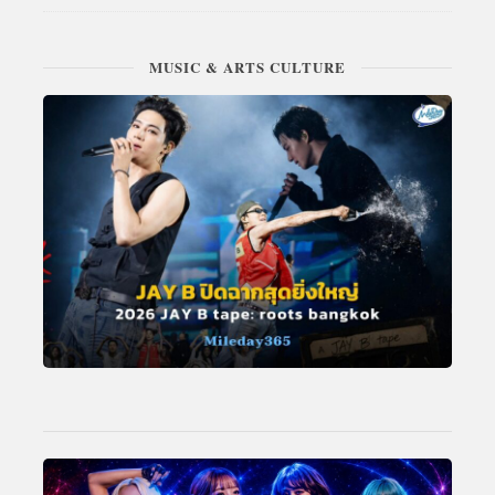
MUSIC & ARTS CULTURE