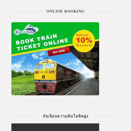
ONLINE BOOKING
ภัยเงียบความดันโลหิตสูง