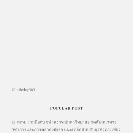
@mileday365
POPULAR POST
ททท. ร่วมมือกับ จุฬาลงกรณ์มหาวิทยาลัย จัดสัมมนาทาง
วิชาการและการตลาดเชิงรุก แนะเคล็ดลับปรับธุรกิจท่องเที่ยว