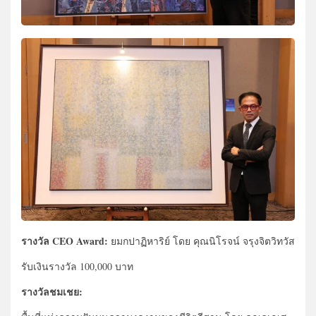
รางวัล CEO Award:
ยมกปาฏิหาริย์ โดย คุณนิโรจน์ จรุงจิตวิทวัส
รับเงินรางวัล 100,000 บาท
รางวัลชมเชย: