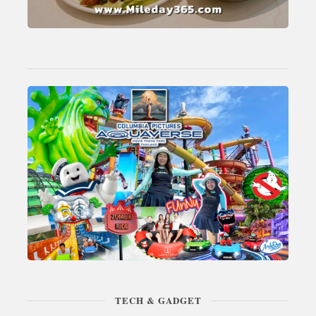
TECH & GADGET