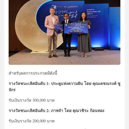
สำหรับผลการประกวดมีดังนี้
รางวัลชนะเลิศอันดับ 1: ประตูแห่งความฝัน โดย คุณเดชณรงค์ ชู
จักร
รับเงินรางวัล 300,000 บาท
รางวัลชนะเลิศอันดับ 2: ภาพจำ โดย คุณวชิระ ก้อนทอง
รับเงินรางวัล 200,000 บาท