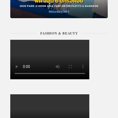
FASHION & BEAUTY