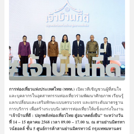
การท่องเที่ยวแห่งประเทศไทย (ททท.)
เปิดเวทีเชิญชวนผู้ที่สนใจ
และบุคลากรในอุตสาหกรรมท่องเที่ยวร่วมพัฒนาศักยภาพ เรียนรู้
แลกเปลี่ยนและเสริมทักษะแบบครบวงจร และยกระดับมาตรฐาน
การบริการ เพื่อสร้างระบบนิเวศการท่องเที่ยวให้แข็งแกร่งในงาน
“เจ้าบ้านที่ดี : ปลุกพลังท่องเที่ยวไทย สู่อนาคตยั่งยืน” ระหว่างวัน
ที่ 14 – 15 ตุลาคม 2568 เวลา 09.00 – 17.00 น. ณ สามย่านมิตรทา
วน์ฮอลล์ ชั้น 5 ศูนย์การค้าสามย่านมิตรทาวน์ กรุงเทพมหานคร