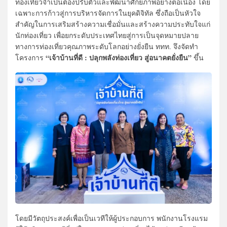
ท่องเที่ยวจำเป็นต้องปรับตัวและพัฒนาศักยภาพอย่างต่อเนื่อง โดย
เฉพาะการก้าวสู่การบริหารจัดการในยุคดิจิทัล ซึ่งถือเป็นหัวใจ
สำคัญในการเสริมสร้างความเชื่อมั่นและสร้างความประทับใจแก่
นักท่องเที่ยว เพื่อยกระดับประเทศไทยสู่การเป็นจุดหมายปลาย
ทางการท่องเที่ยวคุณภาพระดับโลกอย่างยั่งยืน ททท. จึงจัดทำ
“เจ้าบ้านที่ดี : ปลุกพลังท่องเที่ยว สู่อนาคตยั่งยืน”
โครงการ
ขึ้น
โดยมีวัตถุประสงค์เพื่อเป็นเวทีให้ผู้ประกอบการ พนักงานโรงแรม