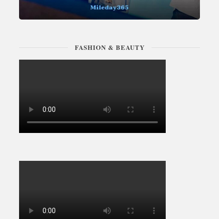
FASHION & BEAUTY