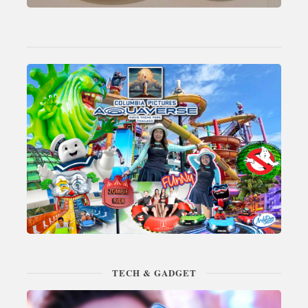
TECH & GADGET