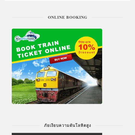
ONLINE BOOKING
ภัยเงียบความดันโลหิตสูง