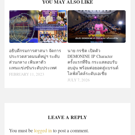
YOU MAY ALSO LIKE
อธิบดีกรมการศาสนา จัดการ
นาย กรชิต เปิดตัว
ประกวดสวดมนต์หมู่ฯ ระดับ
DEMONINE IP Character
ส่วนกลาง เฟ้นหาตัว
ครั้งแรกที่จีน กระแสตอบรับ
เเทนเเข่งขันระดับประเทศ
อบอุ่น พร้อมต่อยอดสู่แบรนด์
ไลฟ์สไตล์ระดับเอเชีย
FEBRUARY 11, 2023
JULY 7, 2026
LEAVE A REPLY
You must be
logged in
to post a comment.