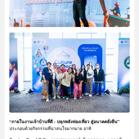
“ภายในงานเจ้าบ้านที่ดี : ปลุกพลังท่องเที่ยว สู่อนาคตยั่งยืน”
ประกอบด้วยกิจกรรมที่น่าสนใจมากมาย อาทิ