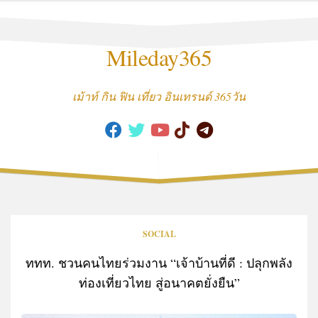
Skip
to
content
Mileday365
เม้าท์ กิน ฟิน เที่ยว อินเทรนด์ 365วัน
SOCIAL
ททท. ชวนคนไทยร่วมงาน “เจ้าบ้านที่ดี : ปลุกพลัง
ท่องเที่ยวไทย สู่อนาคตยั่งยืน”