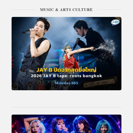
MUSIC & ARTS CULTURE