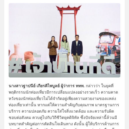
นางสาวฐาปนีย์ เกียรติไพบูลย์ ผู้ว่าการ ททท.
กล่าวว่า ในยุคที่
พฤติกรรมนักท่องเที่ยวมีการเปลี่ยนแปลงอย่างรวดเร็ว ความคาด
หวังของนักท่องเที่ยวไม่ได้จำกัดอยู่เพียงความสวยงามของแหล่ง
ท่องเที่ยวเท่านั้น หากแต่ให้ความสำคัญกับคุณภาพ มาตรฐานการ
บริการ ความปลอดภัย ความใส่ใจสิ่งแวดล้อม และความรับผิด
ชอบต่อสังคม ควบคู่ไปกับวิถีชีวิตยุคดิจิทัล ซึ่งปัจจัยเหล่านี้ล้วนมี
บทบาทสำคัญต่อการตัดสินใจเดินทาง ดังนั้น ผู้ให้บริการด้านการ