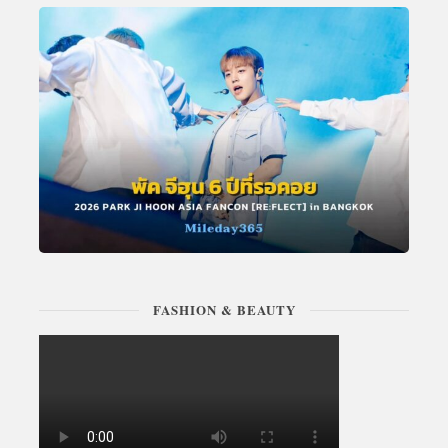
FASHION & BEAUTY