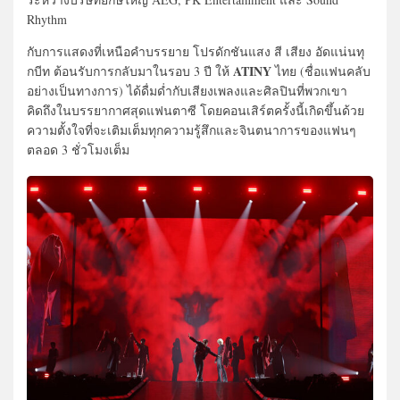
Rhythm
กับการแสดงที่เหนือคำบรรยาย โปรดักชันแสง สี เสียง อัดแน่นทุ
ATINY
กบีท ต้อนรับการกลับมาในรอบ 3 ปี ให้
ไทย (ชื่อแฟนคลับ
อย่างเป็นทางการ) ได้ดื่มด่ำกับเสียงเพลงและศิลปินที่พวกเขา
คิดถึงในบรรยากาศสุดแฟนตาซี โดยคอนเสิร์ตครั้งนี้เกิดขึ้นด้วย
ความตั้งใจที่จะเติมเต็มทุกความรู้สึกและจินตนาการของแฟนๆ
ตลอด 3 ชั่วโมงเต็ม