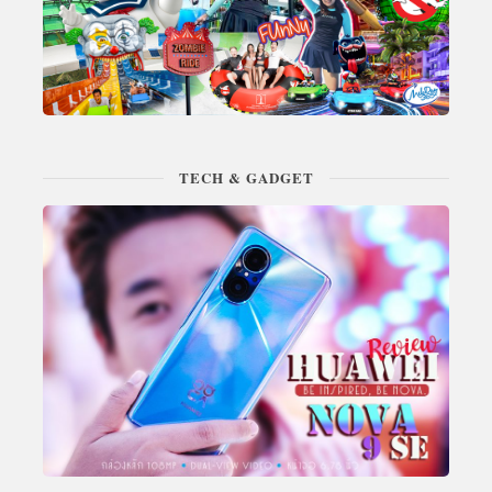
TECH & GADGET