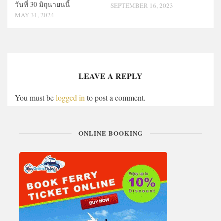
วันที่ 30 มิถุนายนนี้
SEPTEMBER 16, 2023
MAY 31, 2024
LEAVE A REPLY
You must be
logged in
to post a comment.
ONLINE BOOKING