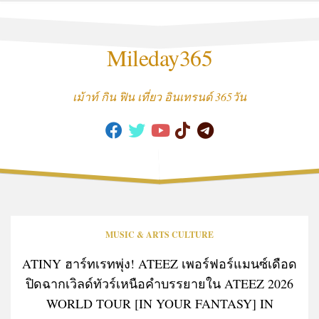
Skip
to
content
Mileday365
เม้าท์ กิน ฟิน เที่ยว อินเทรนด์ 365วัน
MUSIC & ARTS CULTURE
ATINY ฮาร์ทเรทพุ่ง! ATEEZ เพอร์ฟอร์แมนซ์เดือด
ปิดฉากเวิลด์ทัวร์เหนือคำบรรยายใน ATEEZ 2026
WORLD TOUR [IN YOUR FANTASY] IN