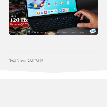
Total Views:
25,847,879