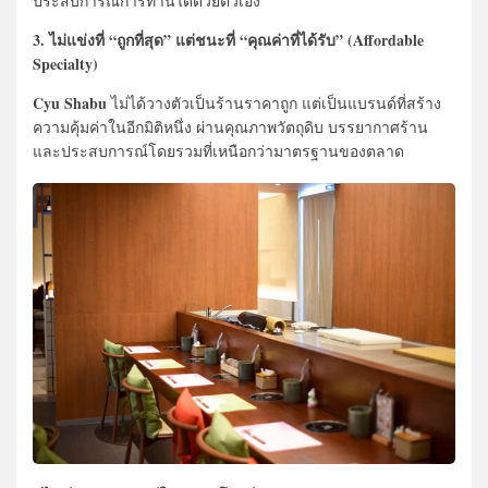
ประสบการณ์การทานได้ด้วยตัวเอง
3. ไม่แข่งที่ “ถูกที่สุด” แต่ชนะที่ “คุณค่าที่ได้รับ” (Affordable
Specialty)
Cyu Shabu
ไม่ได้วางตัวเป็นร้านราคาถูก แต่เป็นแบรนด์ที่สร้าง
ความคุ้มค่าในอีกมิติหนึ่ง ผ่านคุณภาพวัตถุดิบ บรรยากาศร้าน
และประสบการณ์โดยรวมที่เหนือกว่ามาตรฐานของตลาด