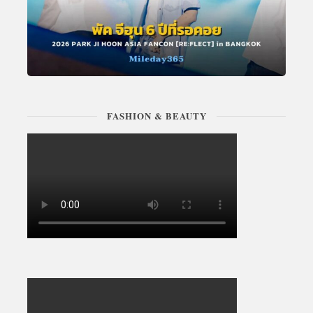
FASHION & BEAUTY