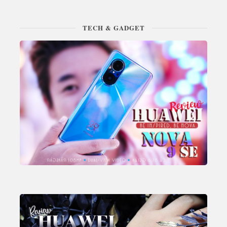
TECH & GADGET