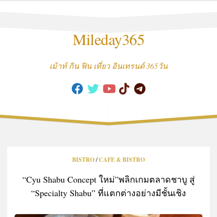
Skip
to
content
Mileday365
เม้าท์ กิน ฟิน เที่ยว อินเทรนด์ 365วัน
BISTRO
/
CAFE & BISTRO
“Cyu Shabu Concept ใหม่”พลิกเกมตลาดชาบู สู่
“Specialty Shabu” ที่แตกต่างอย่างมีชั้นเชิง