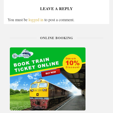
LEAVE A REPLY
You must be
logged in
to post a comment.
ONLINE BOOKING