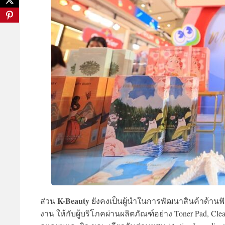
K-Beauty
ส่วน
ยังคงเป็นผู้นำในการพัฒนาสินค้าด้านฟ
งาน ให้กับผู้บริโภคผ่านผลิตภัณฑ์อย่าง Toner Pad, Cl