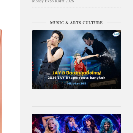
Money Expo Korat 2026
MUSIC & ARTS CULTURE