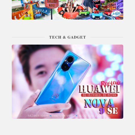
TECH & GADGET