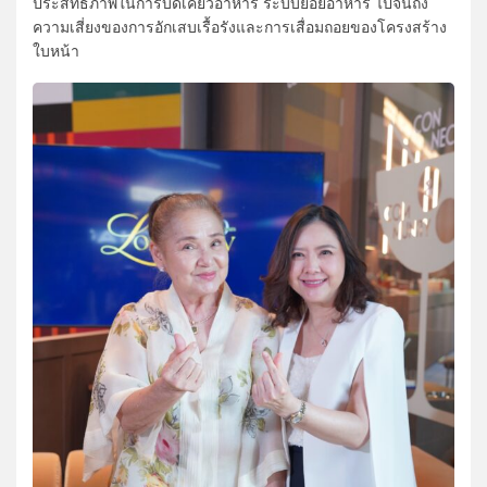
ประสิทธิภาพในการบดเคี้ยวอาหาร ระบบย่อยอาหาร ไปจนถึง
ความเสี่ยงของการอักเสบเรื้อรังและการเสื่อมถอยของโครงสร้าง
ใบหน้า