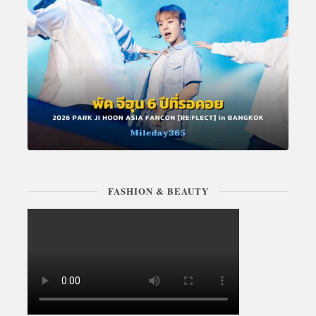
FASHION & BEAUTY