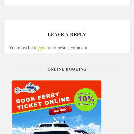
LEAVE A REPLY
You must be
logged in
to post a comment.
ONLINE BOOKING