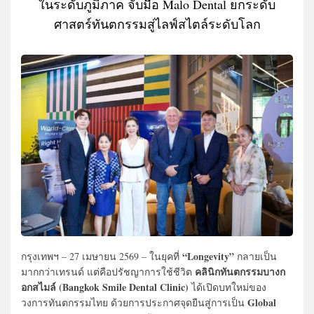
ในระดับภูมิภาค จับมือ Malo Dental ยกระดับ
ศาสตร์ทันตกรรมสู่ไลฟ์สไตล์ระดับโลก
“Longevity”
กรุงเทพฯ – 27 เมษายน 2569 – ในยุคที่
กลายเป็น
คลินิกทันตกรรมบางก
มากกว่าเทรนด์ แต่คือปรัชญาการใช้ชีวิต
อกสไมล์ (Bangkok Smile Dental Clinic)
ได้เปิดบทใหม่ของ
Global
วงการทันตกรรมไทย ด้วยการประกาศจุดยืนสู่การเป็น