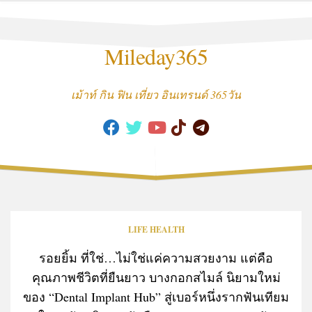
Skip
to
content
Mileday365
เม้าท์ กิน ฟิน เที่ยว อินเทรนด์ 365วัน
LIFE HEALTH
รอยยิ้ม ที่ใช่…ไม่ใช่แค่ความสวยงาม แต่คือ
คุณภาพชีวิตที่ยืนยาว บางกอกสไมล์ นิยามใหม่
ของ “Dental Implant Hub” สู่เบอร์หนึ่งรากฟันเทียม