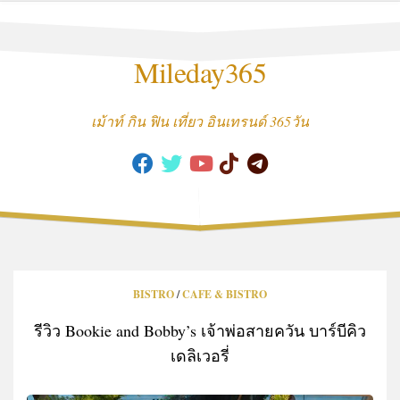
Skip
to
content
Mileday365
เม้าท์ กิน ฟิน เที่ยว อินเทรนด์ 365วัน
BISTRO
/
CAFE & BISTRO
รีวิว Bookie and Bobby’s เจ้าพ่อสายควัน บาร์บีคิว
เดลิเวอรี่