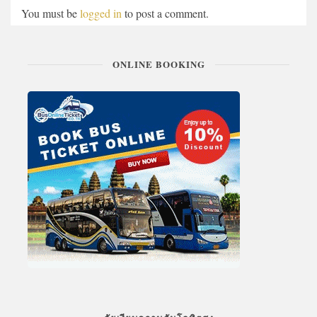
You must be
logged in
to post a comment.
ONLINE BOOKING