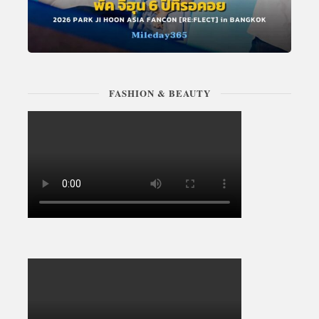
FASHION & BEAUTY