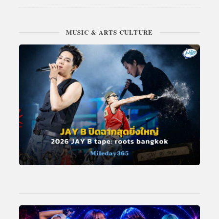
MUSIC & ARTS CULTURE