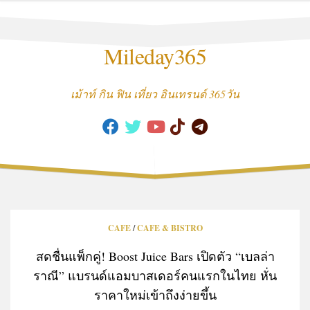
Skip
to
content
Mileday365
เม้าท์ กิน ฟิน เที่ยว อินเทรนด์ 365วัน
CAFE
/
CAFE & BISTRO
สดชื่นแพ็กคู่! Boost Juice Bars เปิดตัว “เบลล่า
ราณี” แบรนด์แอมบาสเดอร์คนแรกในไทย หั่น
ราคาใหม่เข้าถึงง่ายขึ้น