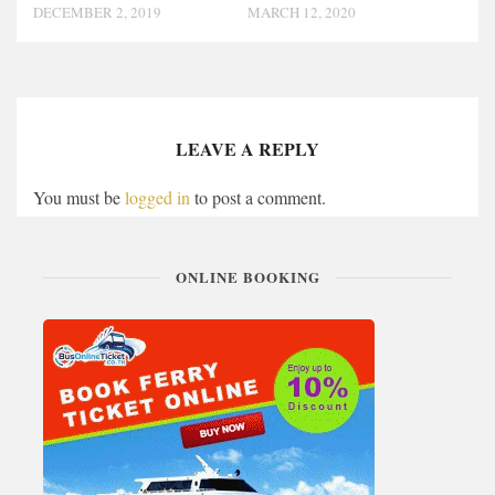
DECEMBER 2, 2019
MARCH 12, 2020
LEAVE A REPLY
You must be
logged in
to post a comment.
ONLINE BOOKING