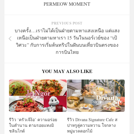
PERMEOW MOMENT
PREVIOUS POST
บางครั้ง…เราไม่ได้เป็นฝ่ายตามหาแสงเหนือ แต่แสง
เหนือเป็นฝ่ายตามหาเรา 15 วันในนอร์เวย์ของ “เป้
วิศวะ” กับการเริ่มต้นทริปในฝันบนเที่ยวบินตรงของ
การบินไทย
YOU MAY ALSO LIKE
รีวิว ‘ครัวเจ๊ง้อ’ ความอร่อย
รีวิว Divana Signature Cafe ส
ในตำนาน ตามรอยแทงมิ
ปาหรูคู่ความหวาน ใจกลาง
ชลินไกด์
หมู่มวลดอกไม้