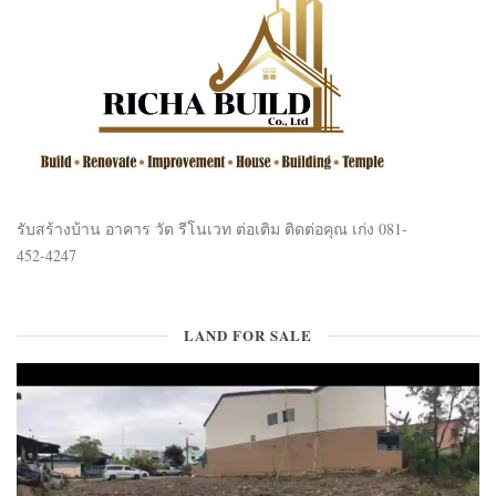
รับสร้างบ้าน อาคาร วัด รีโนเวท ต่อเติม ติดต่อคุณ เก่ง 081-
452-4247
LAND FOR SALE