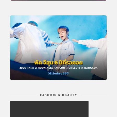
FASHION & BEAUTY