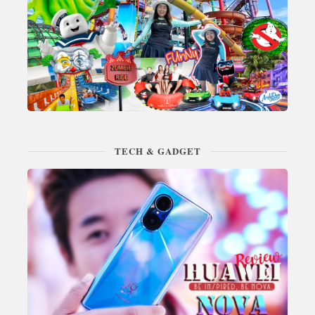
TECH & GADGET