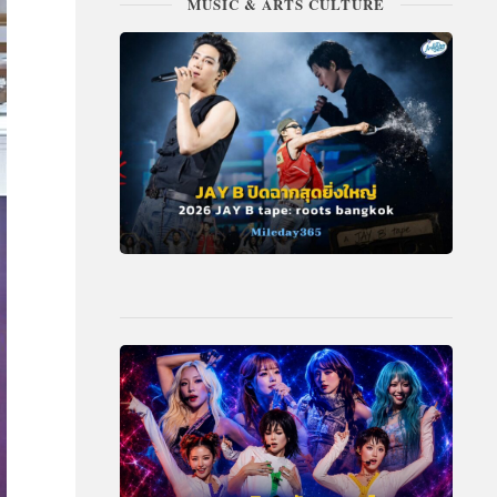
MUSIC & ARTS CULTURE