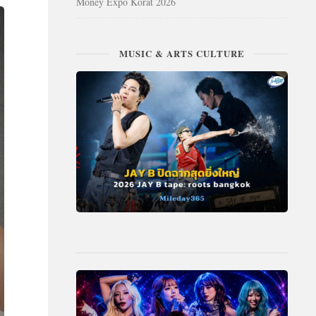
Money Expo Korat 2026
MUSIC & ARTS CULTURE