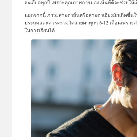
ละเอียดทุกปี เพราะคุณภาพการมองเห็นที่ดีจะช่
วยให้เ
นอกจากนี้ ภาวะสายตาสั้นหรือสายตาเอียงมั
กเกิดขึ้น
ประถมและควรตรวจวัดสายตาทุกๆ
6-12
เดือนเพราะส
ในการเรียนได้