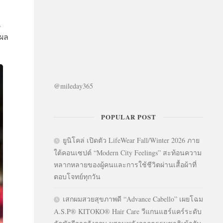
น
ผล
@mileday365
POPULAR POST
ยูนิโคล่ เปิดตัว LifeWear Fall/Winter 2026 ภาย
ใต้คอนเซปต์ “Modern City Feelings” สะท้อนความ
หลากหลายของผู้คนและการใช้ชีวิตผ่านเสื้อผ้าที่
ตอบโจทย์ทุกวัน
เสกผมสวยสุขภาพดี “Advance Cabello” เผยโฉม
A.S.P® KITOKO® Hair Care วีแกนแฮร์แคร์ระดับ