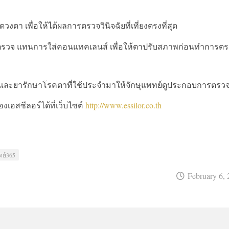
า เพื่อให้ได้ผลการตรวจวินิจฉัยที่เที่ยงตรงที่สุด
ามาตรวจ แทนการใส่คอนแทคเลนส์ เพื่อให้ตาปรับสภาพก่อนทำการต
ตาและยารักษาโรคตาที่ใช้ประจำมาให้จักษุแพทย์ดูประกอบการตรว
ของเอสซีลอร์ได้ที่เว็บไซต์
http://www.essilor.co.th
ดย์365
February 6,