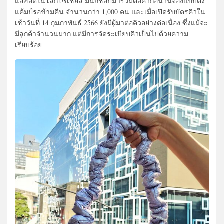
แสฮอตในโลกโซเชียล มีนักช้อปมาร่วมต่อคิวก่อนวันจองแบบตั้ง
แค้มป์รอข้ามคืน จำนวนกว่า 1,000 คน และเมื่อเปิดรับบัตรคิวใน
เช้าวันที่ 14 กุมภาพันธ์ 2566 ยังมีผู้มาต่อคิวอย่างต่อเนื่อง ซึ่งแม้จะ
มีลูกค้าจำนวนมาก แต่มีการจัดระเบียบคิวเป็นไปด้วยความ
เรียบร้อย