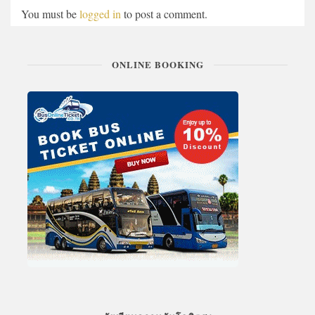
You must be
logged in
to post a comment.
ONLINE BOOKING