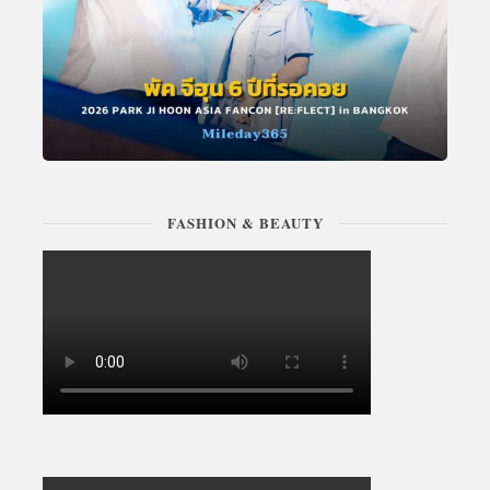
FASHION & BEAUTY