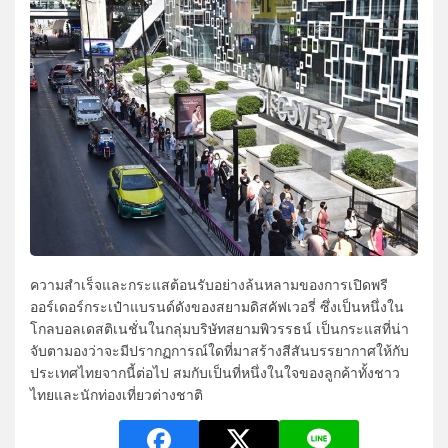
ความสำเร็จและกระแสต้อนรับอย่างล้นหลามของการเปิดพรี
ออร์เดอร์กระเป๋าแบรนด์ดังของสยามดิสคัฟเวอรี่ ซึ่งเป็นหนึ่งใน
โกลบอลเดสติเนชั่นในกลุ่มบริษัทสยามพิวรรธน์ เป็นกระแสที่น่า
จับตามองว่าจะมีปรากฏการณ์ใดที่มาสร้างสีสันบรรยากาศให้กับ
ประเทศไทยจากนี้ต่อไป สมกับเป็นที่หนึ่งในใจของลูกค้าทั้งชาว
ไทยและนักท่องเที่ยวต่างชาติ