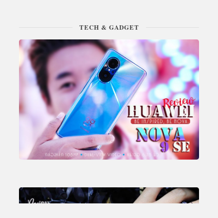
TECH & GADGET