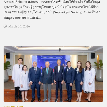
Assisted Solution ผลักดันการรักษาโรคซับซ้อนให้ก้าวล้ำ รับมือวิกฤต
สุขภาพในยุคสังคมผู้สูงอายุโดยสมบูรณ์ ปัจจุบัน ประเทศไทยได้ก้าว
เข้าสู่ “สังคมผู้สูงอายุโดยสมบูรณ์” (Super-Aged Society) อย่างเต็มตัว
ข้อมูลจากกรมการแพทย์...
March 26, 2026