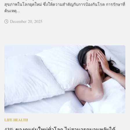
สุขภาพในโลกยุคใหม่ ซึ่งให้ความสำคัญกับการป้องกันโรค การรักษาที่
ต้นเหตุ...
December 20, 2025
LIFE HEALTH
43% ของคนรุ่นใหม่ทั่วโลก ไม่สามารถนอนหลับได้