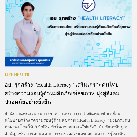
LIFE HEALTH
อย. รุกสร้าง “Health Literacy” เสริมเกราะคนไทย
สร้างความรอบรู้ด้านผลิตภัณฑ์สุขภาพ มุ่งสู่สังคม
ปลอดภัยอย่างยั่งยืน
สำนักงานคณะกรรมการอาหารและยา (อย.) เดินหน้าขับเคลื่อน
นโยบายสร้าง “ความรอบรู้ด้านสุขภาพ (Health Literacy)” มุ่งยกระดับ
ทักษะคนไทยให้ “เข้าถึง-เข้าใจ-ตรวจสอบ-ใช้จริง” เน้นทักษะพื้นฐาน
สำคัญ เช่น การอ่านฉลาก การตรวจสอบเลข อย. และการรู้เท่าทัน