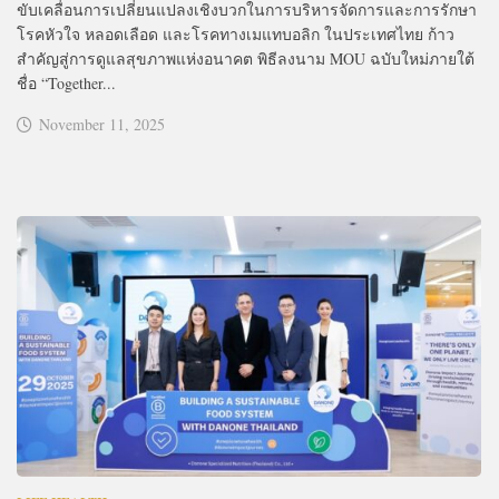
ขับเคลื่อนการเปลี่ยนแปลงเชิงบวกในการบริหารจัดการและการรักษา
โรคหัวใจ หลอดเลือด และโรคทางเมแทบอลิก ในประเทศไทย ก้าว
สำคัญสู่การดูแลสุขภาพแห่งอนาคต พิธีลงนาม MOU ฉบับใหม่ภายใต้
ชื่อ “Together...
November 11, 2025