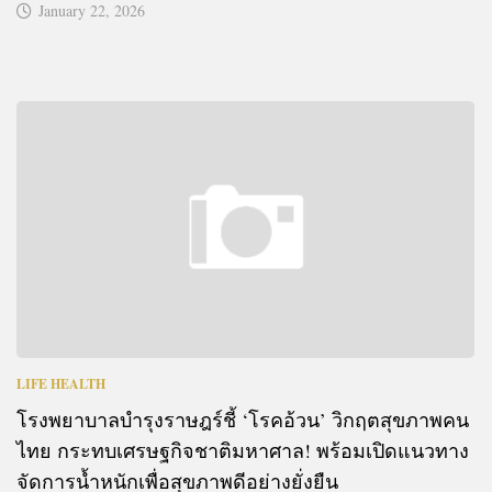
January 22, 2026
LIFE HEALTH
โรงพยาบาลบำรุงราษฎร์ชี้ ‘โรคอ้วน’ วิกฤตสุขภาพคน
ไทย กระทบเศรษฐกิจชาติมหาศาล! พร้อมเปิดแนวทาง
จัดการน้ำหนักเพื่อสุขภาพดีอย่างยั่งยืน