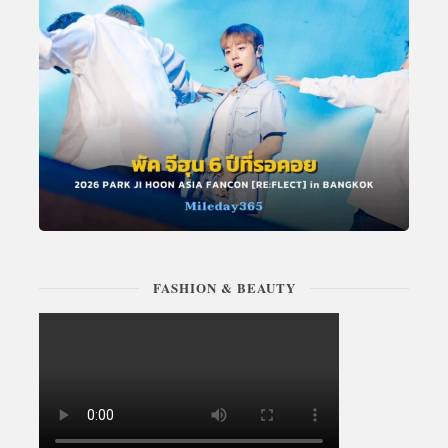
FASHION & BEAUTY