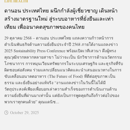
LIFE HEALTH
ดานอน ประเทศไทย ผนึกกำลังผู้เชี่ยวชาญ เดินหน้า
สร้างมาตรฐานใหม่ สู่ระบบอาหารที่ยั่งยืนและเท่า
เทียม เพื่ออนาคตสุขภาพของคนไทย
29 ตุลาคม 2568 – ดานอน ประเทศไทย แถลงความก้าวหน้าการ
ดำเนินพันธกิจด้านความยั่งยืนประจำปี 2568 ภายใต้งานแถลงข่าว
2025 Sustainability Press Conference พร้อมเปิดเวทีเสวนา ดึงผู้ทรง
คุณวุฒิจากหลากหลายสาขา ไม่ว่าจะเป็น นักวิชาการด้านนวัตกรรม
โภชนาการ การหมุนเวียนทรัพยากรในระบบเศรษฐกิจ และธุรกิจที่รับ
ผิดชอบต่อสังคม ร่วมแลกเปลี่ยนแนวคิดและนำเสนอแนวทางในการ
ขับเคลื่อนอนาคตอาหาร (The Future of Food) ที่ดีต่อสุขภาพ เป็น
ธรรม และยั่งยืนอย่างแท้จริง “งานแถลงข่าวในวันนี้ไม่ได้มี
วัตถุประสงค์เพียงเพื่อบอกเล่าความสำเร็จของการดำเนินงานด้าน
ความยั่งยืนที่ผ่านมาเท่านั้น แต่ยังเป็นการพูดคุยกันถึงก้าวต่อไปของ
พวกเราทุกคนด้วย” คุณแดนิช...
October 29, 2025