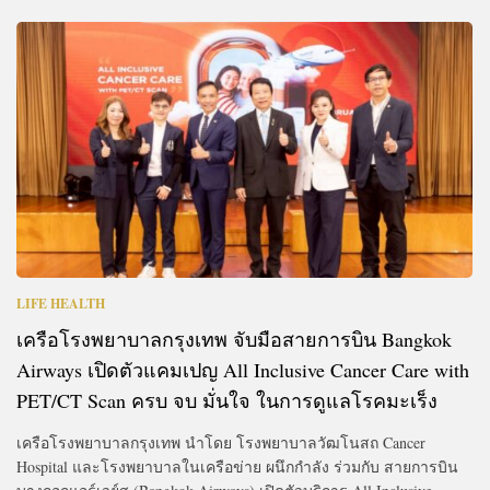
LIFE HEALTH
เครือโรงพยาบาลกรุงเทพ จับมือสายการบิน Bangkok
Airways เปิดตัวแคมเปญ All Inclusive Cancer Care with
PET/CT Scan ครบ จบ มั่นใจ ในการดูแลโรคมะเร็ง
เครือโรงพยาบาลกรุงเทพ นำโดย โรงพยาบาลวัฒโนสถ Cancer
Hospital และโรงพยาบาลในเครือข่าย ผนึกกำลัง ร่วมกับ สายการบิน