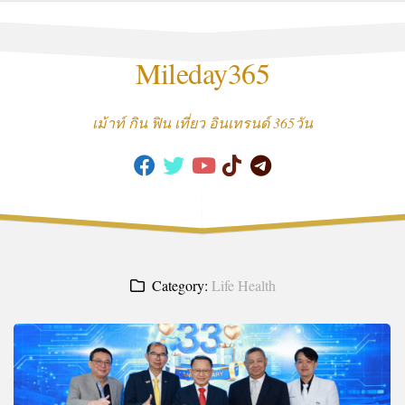
Skip
to
content
Mileday365
เม้าท์ กิน ฟิน เที่ยว อินเทรนด์ 365วัน
Category:
Life Health