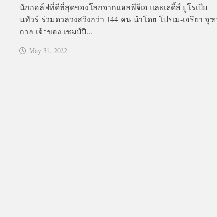
นักกอล์ฟที่ดีที่สุดของโลกจากแอลพีจีเอ และเลดี้ส์ ยูโรเปีย
นทัวร์ ร่วมดวลวงสวิงกว่า 144 คน นำโดย โปรเม-เอรียา จุฑ
กาล เจ้าของแชมป์ปี...
May 31, 2022