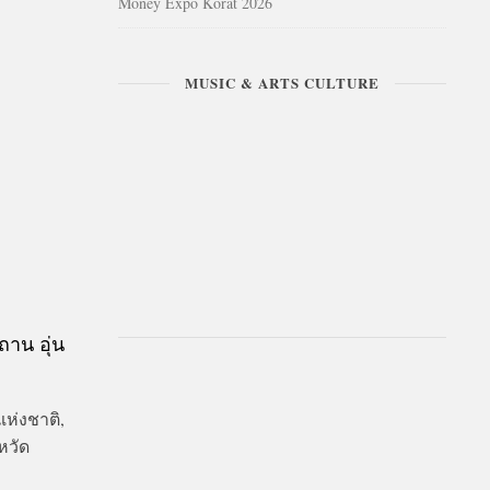
Money Expo Korat 2026
MUSIC & ARTS CULTURE
ถาน อุ่น
ห่งชาติ,
หวัด