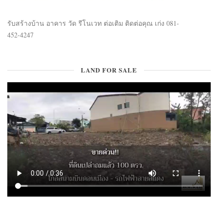
รับสร้างบ้าน อาคาร วัด รีโนเวท ต่อเติม ติดต่อคุณ เก่ง 081-
452-4247
LAND FOR SALE