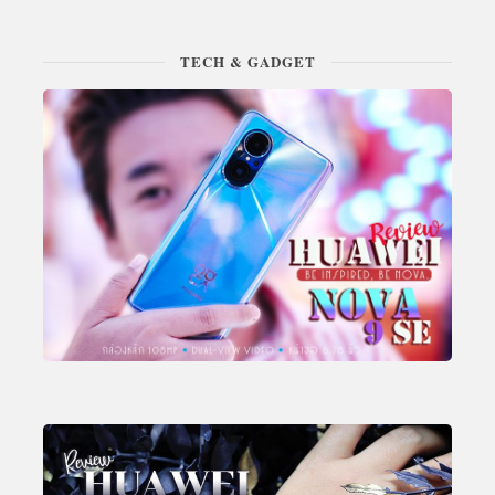
TECH & GADGET