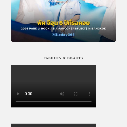
FASHION & BEAUTY