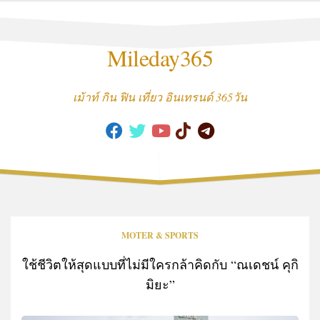
Skip
to
content
Mileday365
เม้าท์ กิน ฟิน เที่ยว อินเทรนด์ 365วัน
MOTER & SPORTS
ใช้ชีวิตให้สุดแบบที่ไม่มีใครกล้าคิดกับ “ณเดชน์ คุกิ
มิยะ”