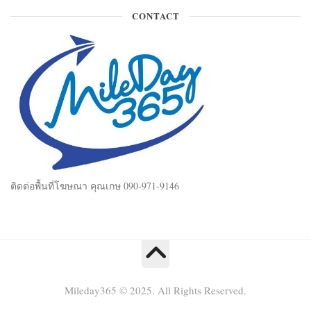
CONTACT
ติดต่อพื้นที่โฆษณา คุณเกษ 090-971-9146
Mileday365 © 2025. All Rights Reserved.