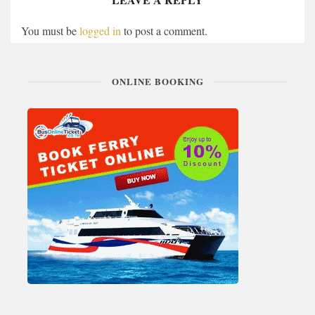
You must be
logged in
to post a comment.
ONLINE BOOKING