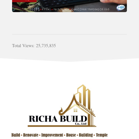
Total Views:
25,735,835