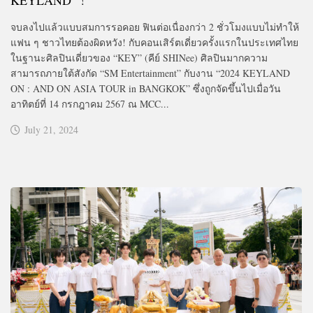
จบลงไปแล้วแบบสมการรอคอย ฟินต่อเนื่องกว่า 2 ชั่วโมงแบบไม่ทำให้
แฟน ๆ ชาวไทยต้องผิดหวัง! กับคอนเสิร์ตเดี่ยวครั้งแรกในประเทศไทย
ในฐานะศิลปินเดี่ยวของ “KEY” (คีย์ SHINee) ศิลปินมากความ
สามารถภายใต้สังกัด “SM Entertainment” กับงาน “2024 KEYLAND
ON : AND ON ASIA TOUR in BANGKOK” ซึ่งถูกจัดขึ้นไปเมื่อวัน
อาทิตย์ที่ 14 กรกฎาคม 2567 ณ MCC...
July 21, 2024