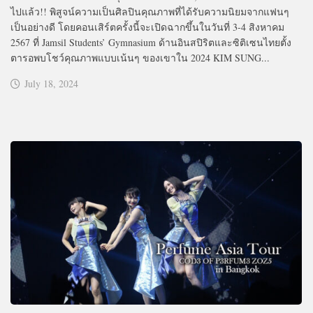
ไปแล้ว!! พิสูจน์ความเป็นศิลปินคุณภาพที่ได้รับความนิยมจากแฟนๆ
เป็นอย่างดี โดยคอนเสิร์ตครั้งนี้จะเปิดฉากขึ้นในวันที่ 3-4 สิงหาคม
2567 ที่ Jamsil Students’ Gymnasium ด้านอินสปิริตและซิติเซนไทยตั้ง
ตารอพบโชว์คุณภาพแบบเน้นๆ ของเขาใน 2024 KIM SUNG...
July 18, 2024