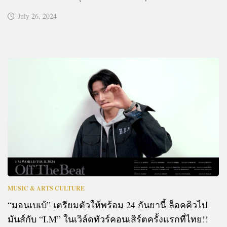
July 26, 2024
MUSIC & ARTS CULTURE
“มอนเบเบ้” เตรียมตัวให้พร้อม 24 กันยานี้ ล็อคคิวไป
มันส์กับ “I.M” ในเวิล์ดทัวร์คอนเสิร์ตครั้งแรกที่ไทย!!