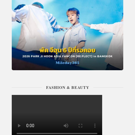
FASHION & BEAUTY