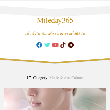
Skip
to
content
Mileday365
เม้าท์ กิน ฟิน เที่ยว อินเทรนด์ 365วัน
Category:
Music & Arts Culture