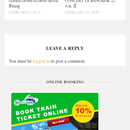
เปลี่ยนโลกทั้งใบให้กลายเป็น
CONCERT IN BANGKOK 22
สีชมพู
ก.พ. นี้
FEBRUARY 1, 2024
FEBRUARY 16, 2020
LEAVE A REPLY
You must be
logged in
to post a comment.
ONLINE BOOKING