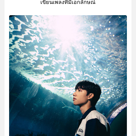
เขียนเพลงที่มีเอกลักษณ์