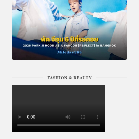
FASHION & BEAUTY