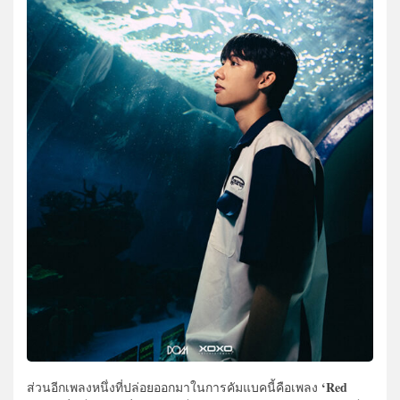
‘Red
ส่วนอีกเพลงหนึ่งที่ปล่อยออกมาในการคัมแบคนี้คือเพลง