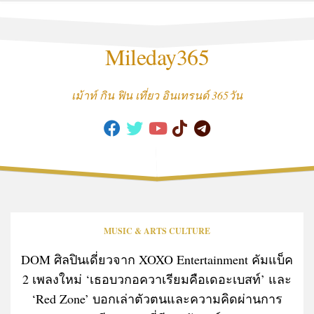
Skip
to
content
Mileday365
เม้าท์ กิน ฟิน เที่ยว อินเทรนด์ 365วัน
MUSIC & ARTS CULTURE
DOM ศิลปินเดี่ยวจาก XOXO Entertainment คัมแบ็ค
2 เพลงใหม่ ‘เธอบวกอควาเรียมคือเดอะเบสท์’ และ
‘Red Zone’ บอกเล่าตัวตนและความคิดผ่านการ