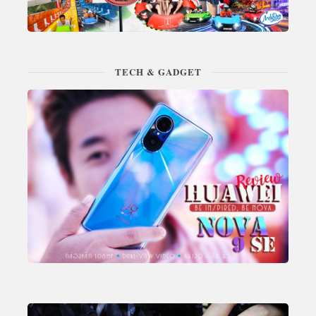
TECH & GADGET