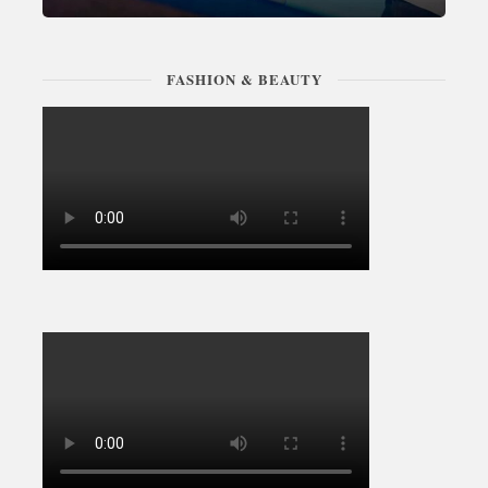
FASHION & BEAUTY