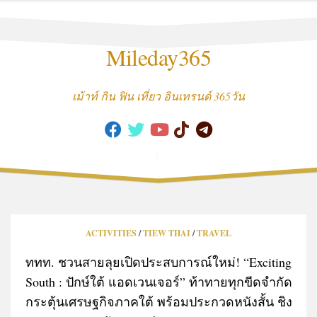
Skip
to
content
Mileday365
เม้าท์ กิน ฟิน เที่ยว อินเทรนด์ 365วัน
ACTIVITIES
/
TIEW THAI
/
TRAVEL
ททท. ชวนสายลุยเปิดประสบการณ์ใหม่! “Exciting
South : ปักษ์ใต้ แอดเวนเจอร์” ท้าทายทุกขีดจำกัด
กระตุ้นเศรษฐกิจภาคใต้ พร้อมประกวดหนังสั้น ชิง