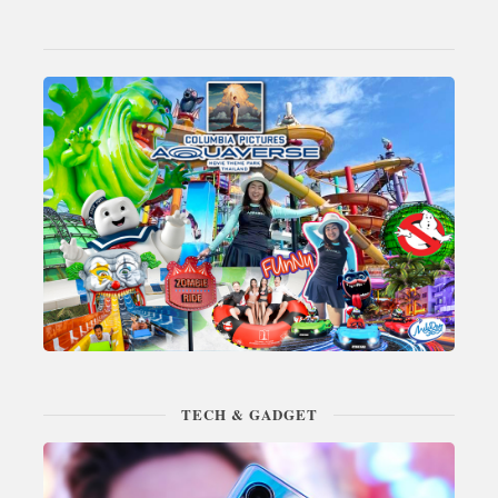
TECH & GADGET