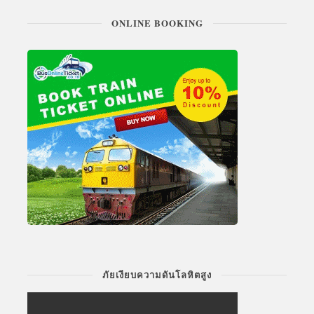
ONLINE BOOKING
ภัยเงียบความดันโลหิตสูง