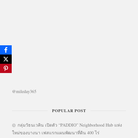
@mileday365
POPULAR POST
กลุ่มวัธนเวคิน เปิดตัว “PADDIO” Neighborhood Hub แห่ง
ใหม่ของบางนา เฟสแรกแผนพัฒนาที่ดิน 400 ไร่