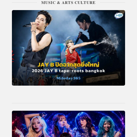
MUSIC & ARTS CULTURE