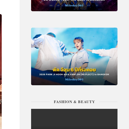
FASHION & BEAUTY