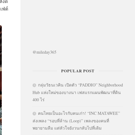
ังดี
ฟ่ต์
@mileday365
POPULAR POST
กลุ่มวัธนเวคิน เปิดตัว “PADDIO” Neighborhood
Hub แห่งใหม่ของบางนา เฟสแรกแผนพัฒนาที่ดิน
400 ไร่
คนไทยเป็นอะไรกับคนเก่า! “INC MATAWEE”
ส่งเพลง “รอบที่ล้าน (Loop)” เพลงของคนที่
พยายามลืม แต่หัวใจยังวนกลับไปที่เดิม