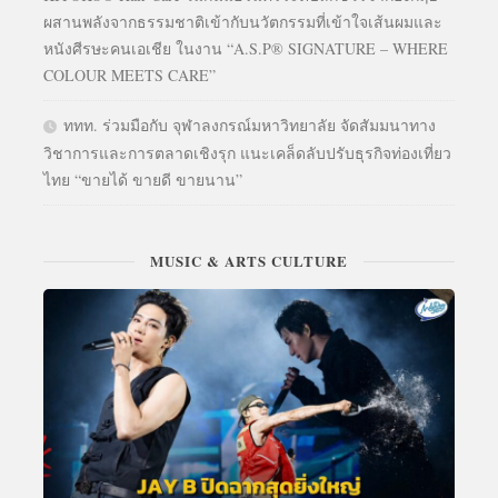
ผสานพลังจากธรรมชาติเข้ากับนวัตกรรมที่เข้าใจเส้นผมและ
หนังศีรษะคนเอเชีย ในงาน “A.S.P® SIGNATURE – WHERE
COLOUR MEETS CARE”
ททท. ร่วมมือกับ จุฬาลงกรณ์มหาวิทยาลัย จัดสัมมนาทาง
วิชาการและการตลาดเชิงรุก แนะเคล็ดลับปรับธุรกิจท่องเที่ยว
ไทย “ขายได้ ขายดี ขายนาน”
MUSIC & ARTS CULTURE