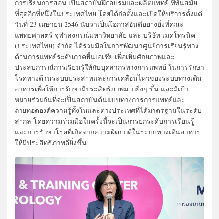
การเรียนการสอน เป็นสถาบันฝึกอบรมและผลิตแพทย์ ที่ทันสมัย
ที่สุดอีกที่หนึ่งในประเทศไทย โดยได้ก่อตั้งและเปิดให้บริการตั้งแต่
วันที่ 23 เมษายน 2546 นับว่าเป็นโอกาสอันดีอย่างยิ่งที่คณะ
แพทยศาสตร์ จุฬาลงกรณ์มหาวิทยาลัย และ บริษัท เมดโทรนิค
(ประเทศไทย) จำกัด ได้ร่วมมือในการพัฒนาศูนย์การเรียนรู้ทาง
ด้านการแพทย์ระดับภาคพื้นเอเชีย เพื่อเพิ่มศักยภาพและ
ประสบการณ์การเรียนรู้ให้กับบุคลากรทางการแพทย์ ในการรักษา
โรคทางด้านระบบประสาทและการเคลื่อนไหวของระบบทางเดิน
อาหารเพื่อให้การรักษามีประสิทธิภาพมากยิ่งๆ ขึ้น และมีเป้า
หมายร่วมกันที่จะเป็นสถาบันต้นแบบทางการการแพทย์และ
ถ่ายทอดองค์ความรู้ทั้งในและต่างประเทศที่ได้มาตรฐานในระดับ
สากล โดยความร่วมมือในครั้งนี้จะเป็นการยกระดับการเรียนรู้
และการรักษาโรคที่เกิดจากความผิดปกติในระบบทางเดินอาหาร
ให้มีประสิทธิภาพดียิ่งขึ้น