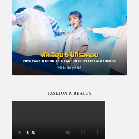
FASHION & BEAUTY