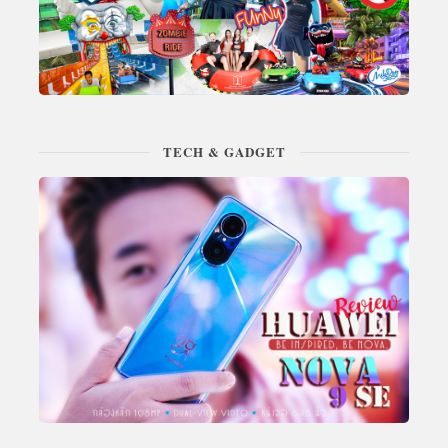
TECH & GADGET